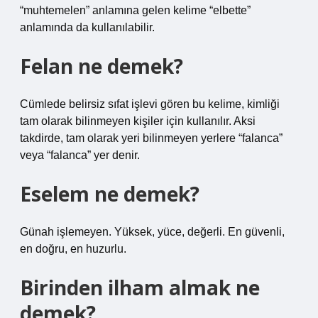
“muhtemelen” anlamına gelen kelime “elbette”
anlamında da kullanılabilir.
Felan ne demek?
Cümlede belirsiz sıfat işlevi gören bu kelime, kimliği
tam olarak bilinmeyen kişiler için kullanılır. Aksi
takdirde, tam olarak yeri bilinmeyen yerlere “falanca”
veya “falanca” yer denir.
Eselem ne demek?
Günah işlemeyen. Yüksek, yüce, değerli. En güvenli,
en doğru, en huzurlu.
Birinden ilham almak ne
demek?