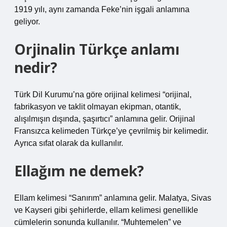
1919 yılı, aynı zamanda Feke’nin işgali anlamına
geliyor.
Orjinalin Türkçe anlamı
nedir?
Türk Dil Kurumu’na göre orijinal kelimesi “orijinal,
fabrikasyon ve taklit olmayan ekipman, otantik,
alışılmışın dışında, şaşırtıcı” anlamına gelir. Orijinal
Fransızca kelimeden Türkçe’ye çevrilmiş bir kelimedir.
Ayrıca sıfat olarak da kullanılır.
Ellağım ne demek?
Ellam kelimesi “Sanırım” anlamına gelir. Malatya, Sivas
ve Kayseri gibi şehirlerde, ellam kelimesi genellikle
cümlelerin sonunda kullanılır. “Muhtemelen” ve