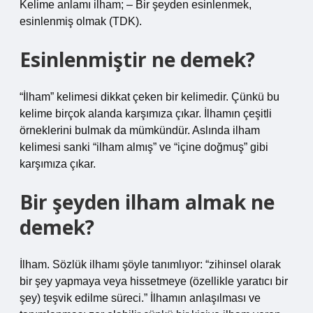
Kelime anlamı ilham; – Bir şeyden esinlenmek,
esinlenmiş olmak (TDK).
Esinlenmiştir ne demek?
“İlham” kelimesi dikkat çeken bir kelimedir. Çünkü bu
kelime birçok alanda karşımıza çıkar. İlhamın çeşitli
örneklerini bulmak da mümkündür. Aslında ilham
kelimesi sanki “ilham almış” ve “içine doğmuş” gibi
karşımıza çıkar.
Bir şeyden ilham almak ne
demek?
İlham. Sözlük ilhamı şöyle tanımlıyor: “zihinsel olarak
bir şey yapmaya veya hissetmeye (özellikle yaratıcı bir
şey) teşvik edilme süreci.” İlhamın anlaşılması ve