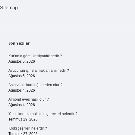
Sitemap
Sidebar
Son Yazılar
Kur’an’a göre Hristiyanlık nedir ?
Ağustos 6, 2026
Avucunun içine almak anlamı nedir ?
Ağustos 5, 2026
Aşırı vücut kuruluğu neden olur ?
Ağustos 4, 2026
Almond eyes nasıl olur ?
Ağustos 4, 2026
Yakın koruma polisinin görevleri nelerdir ?
Temmuz 29, 2026
Kroki çeşitleri nelerdir ?
Temmuz 27, 2026