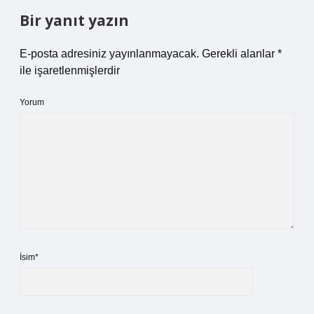
Bir yanıt yazın
E-posta adresiniz yayınlanmayacak.
Gerekli alanlar
*
ile işaretlenmişlerdir
Yorum
İsim*