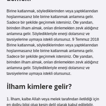
Birine katlanmak, söylediklerinden veya yaptıklarından
hoşlanmasanız bile birine katlanmak anlamına gelir.
Sadece bir şekilde geçinmek istersiniz. Öte yandan,
birinden ilham almak, onları dinlemekten zevk aldığınız
anlamına gelir. Söyledikleriyle enerji dolarsınız ve
tavsiyelerine uymaya istekli olursunuz. 9 Temmuz 2018
Birine katlanmak, söylediklerinden veya yaptıklarından
hoşlanmasanız bile birine katlanmak anlamına gelir.
Sadece bir şekilde geçinmek istersiniz. Öte yandan,
birinden ilham almak, onları dinlemekten zevk aldığınız
anlamına gelir. Söyledikleriyle enerji dolarsınız ve
tavsiyelerine uymaya istekli olursunuz.
İlham kimlere gelir?
1. İlham, kalbe Allah veya melek tarafından iletildiği için
en doğru bilgi olup kesin delil olarak kabul edilebilir.