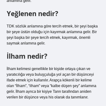
anlamına gelir.
Yeğlenen nedir?
TDK sözlük anlamına göre tercih etmek, bir şeyi başka
bir şeye üstün olduğu için kayırmak anlamına gelir. Bir
şeyi başka bir şeye tercih etmek, kayırmak, önemli
saymak anlamına gelir.
İlham nedir?
İlham kelimesi genellikle bir kişide ortaya çıkan ve
yaratıcılığa veya buluşçuluğa yol açan bir düşünceyi
ifade etmek için kullanılır. Arapça kökenli bir kelime
olan “İlham”, “ilham” veya “kalbe düşen şey” anlamına
gelir. İlham ayrıca bir kişiye Tanrı tarafından aniden
verilen bir düşünce veya his olarak da tanımlanır.