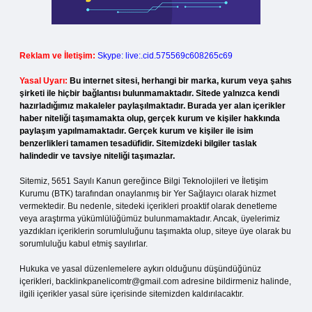
Reklam ve İletişim:
Skype: live:.cid.575569c608265c69
Yasal Uyarı:
Bu internet sitesi, herhangi bir marka, kurum veya şahıs
şirketi ile hiçbir bağlantısı bulunmamaktadır. Sitede yalnızca kendi
hazırladığımız makaleler paylaşılmaktadır. Burada yer alan içerikler
haber niteliği taşımamakta olup, gerçek kurum ve kişiler hakkında
paylaşım yapılmamaktadır. Gerçek kurum ve kişiler ile isim
benzerlikleri tamamen tesadüfidir. Sitemizdeki bilgiler taslak
halindedir ve tavsiye niteliği taşımazlar.
Sitemiz, 5651 Sayılı Kanun gereğince Bilgi Teknolojileri ve İletişim
Kurumu (BTK) tarafından onaylanmış bir Yer Sağlayıcı olarak hizmet
vermektedir. Bu nedenle, sitedeki içerikleri proaktif olarak denetleme
veya araştırma yükümlülüğümüz bulunmamaktadır. Ancak, üyelerimiz
yazdıkları içeriklerin sorumluluğunu taşımakta olup, siteye üye olarak bu
sorumluluğu kabul etmiş sayılırlar.
Hukuka ve yasal düzenlemelere aykırı olduğunu düşündüğünüz
içerikleri,
backlinkpanelicomtr@gmail.com
adresine bildirmeniz halinde,
ilgili içerikler yasal süre içerisinde sitemizden kaldırılacaktır.