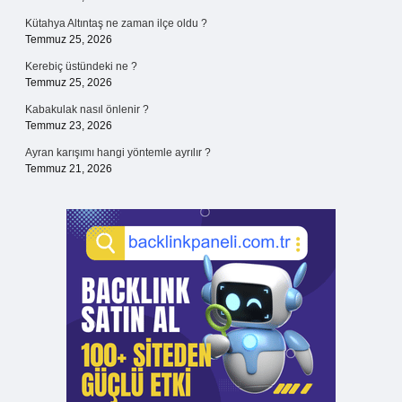
Kütahya Altıntaş ne zaman ilçe oldu ?
Temmuz 25, 2026
Kerebiç üstündeki ne ?
Temmuz 25, 2026
Kabakulak nasıl önlenir ?
Temmuz 23, 2026
Ayran karışımı hangi yöntemle ayrılır ?
Temmuz 21, 2026