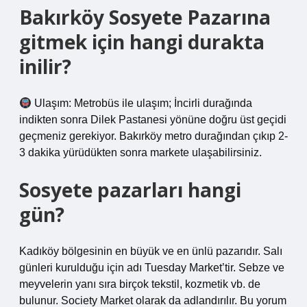
Bakırköy Sosyete Pazarına
gitmek için hangi durakta
inilir?
Ulaşım: Metrobüs ile ulaşım; İncirli durağında
indikten sonra Dilek Pastanesi yönüne doğru üst geçidi
geçmeniz gerekiyor. Bakırköy metro durağından çıkıp 2-
3 dakika yürüdükten sonra markete ulaşabilirsiniz.
Sosyete pazarları hangi
gün?
Kadıköy bölgesinin en büyük ve en ünlü pazarıdır. Salı
günleri kurulduğu için adı Tuesday Market’tir. Sebze ve
meyvelerin yanı sıra birçok tekstil, kozmetik vb. de
bulunur. Society Market olarak da adlandırılır. Bu yorum