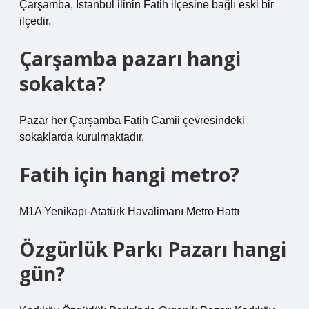
Çarşamba, İstanbul ilinin Fatih ilçesine bağlı eski bir
ilçedir.
Çarşamba pazarı hangi
sokakta?
Pazar her Çarşamba Fatih Camii çevresindeki
sokaklarda kurulmaktadır.
Fatih için hangi metro?
M1A Yenikapı-Atatürk Havalimanı Metro Hattı
Özgürlük Parkı Pazarı hangi
gün?