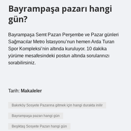
Bayrampaşa pazarı hangi
gün?
Bayrampaşa Semt Pazarı Perşembe ve Pazar günleri
Sağmacılar Metro İstasyonu’nun hemen Arda Turan
Spor Kompleksi’nin altında kuruluyor. 10 dakika
yürüme mesafesindeki postun altında sorularınızı
sorabilirsiniz.
Tarih:
Makaleler
Bakırköy Sosyete Pazarına gitmek için hangi durakta inilir
Bayrampaşa pazarı hangi gün
Beşiktaş Sosyete Pazarı hangi gün