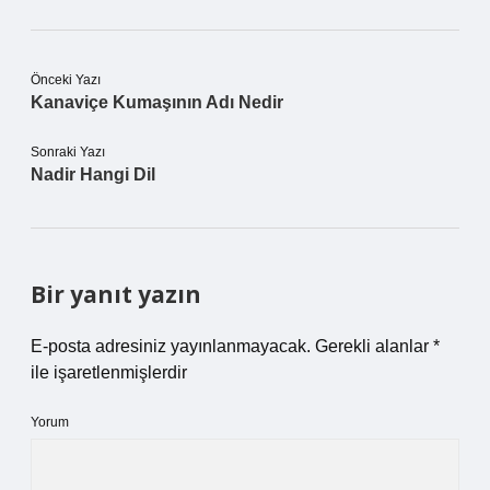
Önceki Yazı
Kanaviçe Kumaşının Adı Nedir
Sonraki Yazı
Nadir Hangi Dil
Bir yanıt yazın
E-posta adresiniz yayınlanmayacak.
Gerekli alanlar
*
ile işaretlenmişlerdir
Yorum