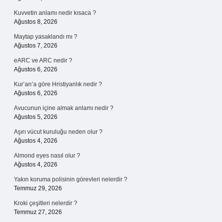
Kuvvetin anlamı nedir kısaca ?
Ağustos 8, 2026
Maytap yasaklandı mı ?
Ağustos 7, 2026
eARC ve ARC nedir ?
Ağustos 6, 2026
Kur’an’a göre Hristiyanlık nedir ?
Ağustos 6, 2026
Avucunun içine almak anlamı nedir ?
Ağustos 5, 2026
Aşırı vücut kuruluğu neden olur ?
Ağustos 4, 2026
Almond eyes nasıl olur ?
Ağustos 4, 2026
Yakın koruma polisinin görevleri nelerdir ?
Temmuz 29, 2026
Kroki çeşitleri nelerdir ?
Temmuz 27, 2026