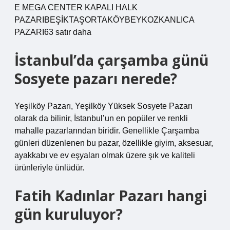
E MEGA CENTER KAPALI HALK
PAZARIBEŞİKTAŞORTAKÖYBEYKOZKANLICA ​​​​​​​​
PAZARI63 satır daha
İstanbul’da çarşamba günü
Sosyete pazarı nerede?
Yeşilköy Pazarı, Yeşilköy Yüksek Sosyete Pazarı
olarak da bilinir, İstanbul’un en popüler ve renkli
mahalle pazarlarından biridir. Genellikle Çarşamba
günleri düzenlenen bu pazar, özellikle giyim, aksesuar,
ayakkabı ve ev eşyaları olmak üzere şık ve kaliteli
ürünleriyle ünlüdür.
Fatih Kadınlar Pazarı hangi
gün kuruluyor?