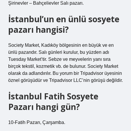
Şirinevler – Bahçelievler Salı pazarı.
İstanbul’un en ünlü sosyete
pazarı hangisi?
Society Market, Kadıköy bölgesinin en büyük ve en
ünlü pazarıdır. Salı günleri kurulur, bu yüzden adı
Tuesday Market’tir. Sebze ve meyvelerin yanı sıra
birçok tekstil, kozmetik vb. de bulunur. Society Market
olarak da adlandırılır. Bu yorum bir Tripadvisor üyesinin
öznel görüşüdür ve Tripadvisor LLC’nin görüşü değildir.
İstanbul Fatih Sosyete
Pazarı hangi gün?
10-Fatih Pazarı, Çarşamba.