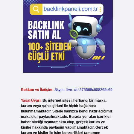
Reklam ve İletişim:
Skype: live:.cid.575569c608265c69
Yasal Uyarı:
Bu internet sitesi, herhangi bir marka,
kurum veya şahıs şirketi ile hiçbir bağlantısı
bulunmamaktadır. Sitede yalnızca kendi hazırladığımız
makaleler paylaşılmaktadır. Burada yer alan içerikler
haber niteliği taşımamakta olup, gerçek kurum ve
kişiler hakkında paylaşım yapılmamaktadır. Gerçek
kurum ve kişiler ile isim benzerlikleri tamamen