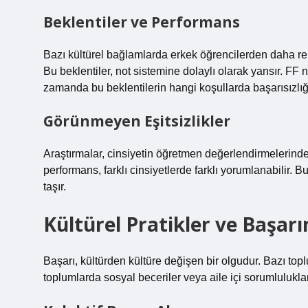
Beklentiler ve Performans
Bazı kültürel bağlamlarda erkek öğrencilerden daha re
Bu beklentiler, not sistemine dolaylı olarak yansır. FF
zamanda bu beklentilerin hangi koşullarda başarısızlığ
Görünmeyen Eşitsizlikler
Araştırmalar, cinsiyetin öğretmen değerlendirmelerinde
performans, farklı cinsiyetlerde farklı yorumlanabilir. 
taşır.
Kültürel Pratikler ve Başar
Başarı, kültürden kültüre değişen bir olgudur. Bazı to
toplumlarda sosyal beceriler veya aile içi sorumlulukla