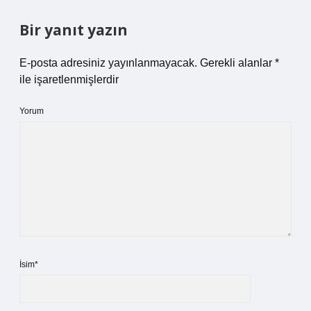
Bir yanıt yazın
E-posta adresiniz yayınlanmayacak.
Gerekli alanlar
*
ile işaretlenmişlerdir
Yorum
İsim*