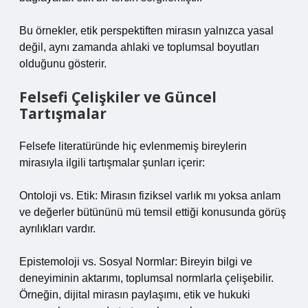
Bu örnekler, etik perspektiften mirasın yalnızca yasal
değil, aynı zamanda ahlaki ve toplumsal boyutları
olduğunu gösterir.
Felsefi Çelişkiler ve Güncel
Tartışmalar
Felsefe literatüründe hiç evlenmemiş bireylerin
mirasıyla ilgili tartışmalar şunları içerir:
Ontoloji vs. Etik: Mirasın fiziksel varlık mı yoksa anlam
ve değerler bütününü mü temsil ettiği konusunda görüş
ayrılıkları vardır.
Epistemoloji vs. Sosyal Normlar: Bireyin bilgi ve
deneyiminin aktarımı, toplumsal normlarla çelişebilir.
Örneğin, dijital mirasın paylaşımı, etik ve hukuki