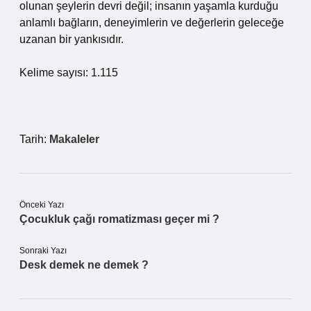
olunan şeylerin devri değil; insanın yaşamla kurduğu
anlamlı bağların, deneyimlerin ve değerlerin geleceğe
uzanan bir yankısıdır.
Kelime sayısı: 1.115
Tarih:
Makaleler
Önceki Yazı
Çocukluk çağı romatizması geçer mi ?
Sonraki Yazı
Desk demek ne demek ?