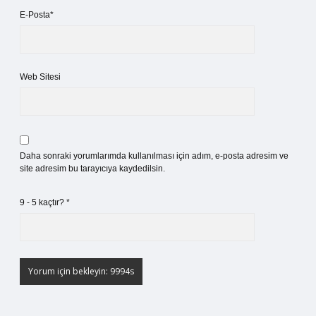
E-Posta*
Web Sitesi
Daha sonraki yorumlarımda kullanılması için adım, e-posta adresim ve
site adresim bu tarayıcıya kaydedilsin.
9 - 5 kaçtır?
*