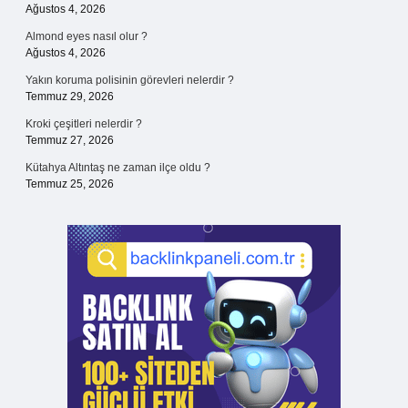
Ağustos 4, 2026
Almond eyes nasıl olur ?
Ağustos 4, 2026
Yakın koruma polisinin görevleri nelerdir ?
Temmuz 29, 2026
Kroki çeşitleri nelerdir ?
Temmuz 27, 2026
Kütahya Altıntaş ne zaman ilçe oldu ?
Temmuz 25, 2026