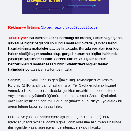
Reklam ve İletişim:
Skype: live:.cid.575569c608265c69
Yasal Uyarı:
Bu internet sitesi, herhangi bir marka, kurum veya şahıs
şirketi ile hiçbir bağlantısı bulunmamaktadır. Sitede yalnızca kendi
hazırladığımız makaleler paylaşılmaktadır. Burada yer alan içerikler
haber niteliği taşımamakta olup, gerçek kurum ve kişiler hakkında
paylaşım yapılmamaktadır. Gerçek kurum ve kişiler ile isim
benzerlikleri tamamen tesadüfidir. Sitemizdeki bilgiler taslak
halindedir ve tavsiye niteliği taşımazlar.
Sitemiz, 5651 Sayılı Kanun gereğince Bilgi Teknolojileri ve İletişim
Kurumu (BTK) tarafından onaylanmış bir Yer Sağlayıcı olarak hizmet
vermektedir. Bu nedenle, sitedeki içerikleri proaktif olarak denetleme
veya araştırma yükümlülüğümüz bulunmamaktadır. Ancak, üyelerimiz
yazdıkları içeriklerin sorumluluğunu taşımakta olup, siteye üye olarak bu
sorumluluğu kabul etmiş sayılırlar.
Hukuka ve yasal düzenlemelere aykırı olduğunu düşündüğünüz
içerikleri,
backlinkpanelicomtr@gmail.com
adresine bildirmeniz halinde,
ilgili içerikler yasal süre içerisinde sitemizden kaldırılacaktır.