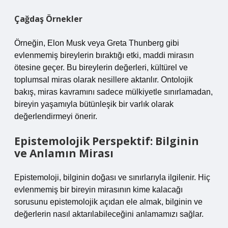
Çağdaş Örnekler
Örneğin, Elon Musk veya Greta Thunberg gibi
evlenmemiş bireylerin bıraktığı etki, maddi mirasın
ötesine geçer. Bu bireylerin değerleri, kültürel ve
toplumsal miras olarak nesillere aktarılır. Ontolojik
bakış, miras kavramını sadece mülkiyetle sınırlamadan,
bireyin yaşamıyla bütünleşik bir varlık olarak
değerlendirmeyi önerir.
Epistemolojik Perspektif: Bilginin
ve Anlamın Mirası
Epistemoloji, bilginin doğası ve sınırlarıyla ilgilenir. Hiç
evlenmemiş bir bireyin mirasının kime kalacağı
sorusunu epistemolojik açıdan ele almak, bilginin ve
değerlerin nasıl aktarılabileceğini anlamamızı sağlar.