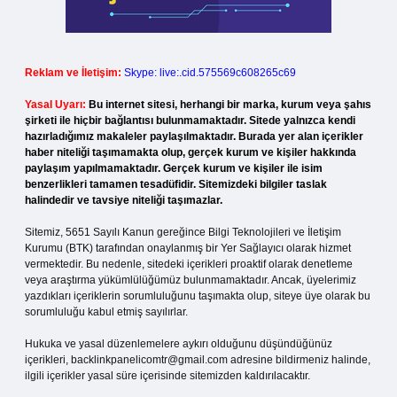
Reklam ve İletişim:
Skype: live:.cid.575569c608265c69
Yasal Uyarı:
Bu internet sitesi, herhangi bir marka, kurum veya şahıs
şirketi ile hiçbir bağlantısı bulunmamaktadır. Sitede yalnızca kendi
hazırladığımız makaleler paylaşılmaktadır. Burada yer alan içerikler
haber niteliği taşımamakta olup, gerçek kurum ve kişiler hakkında
paylaşım yapılmamaktadır. Gerçek kurum ve kişiler ile isim
benzerlikleri tamamen tesadüfidir. Sitemizdeki bilgiler taslak
halindedir ve tavsiye niteliği taşımazlar.
Sitemiz, 5651 Sayılı Kanun gereğince Bilgi Teknolojileri ve İletişim
Kurumu (BTK) tarafından onaylanmış bir Yer Sağlayıcı olarak hizmet
vermektedir. Bu nedenle, sitedeki içerikleri proaktif olarak denetleme
veya araştırma yükümlülüğümüz bulunmamaktadır. Ancak, üyelerimiz
yazdıkları içeriklerin sorumluluğunu taşımakta olup, siteye üye olarak bu
sorumluluğu kabul etmiş sayılırlar.
Hukuka ve yasal düzenlemelere aykırı olduğunu düşündüğünüz
içerikleri,
backlinkpanelicomtr@gmail.com
adresine bildirmeniz halinde,
ilgili içerikler yasal süre içerisinde sitemizden kaldırılacaktır.