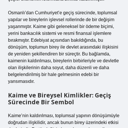
Osmanlı’dan Cumhuriyet’e geçiş sürecinde, toplumsal
yapılar ve bireylerin işlevsel rollerinde de bir değişim
yaşanmıştır. Kaime gibi geleneksel bir ödeme biçimi,
yerini bankacılık sistemi ve resmi finansal işlemlere
bırakmıştır. Edebiyat açısından bakıldığında, bu
dönüşüm, toplumun birey ile devlet arasındaki ilişkisini
de yeniden şekillendiren bir süreçtir. Bu bağlamda,
kaimenin kaldırılması, bireylerin birbirleriyle ve devletle
olan ilişkilerinin daha soyut, daha düzenli ve daha
belgelendirilmiş bir hale gelmesinin edebi bir
yansımasıdır.
Kaime ve Bireysel Kimlikler: Geçiş
Sürecinde Bir Sembol
Kaime’nin kaldırılması, toplumsal yapının dönüşümüyle
doğrudan ilişkilidir, ancak bunun birey üzerindeki etkisi