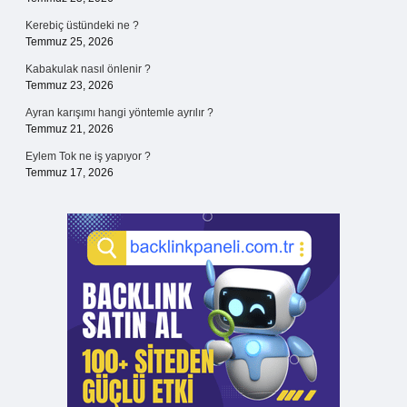
Kerebiç üstündeki ne ?
Temmuz 25, 2026
Kabakulak nasıl önlenir ?
Temmuz 23, 2026
Ayran karışımı hangi yöntemle ayrılır ?
Temmuz 21, 2026
Eylem Tok ne iş yapıyor ?
Temmuz 17, 2026