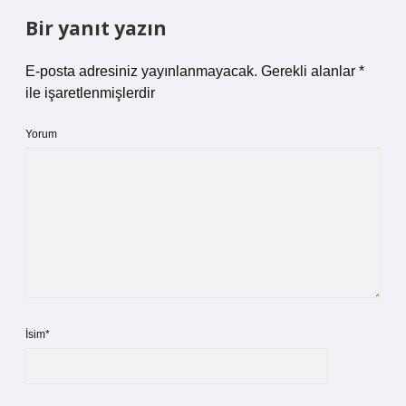
Bir yanıt yazın
E-posta adresiniz yayınlanmayacak.
Gerekli alanlar
*
ile işaretlenmişlerdir
Yorum
İsim*