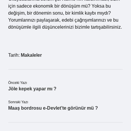
için sadece ekonomik bir dönüşüm mü? Yoksa bu
değişim, bir dönemin sonu, bir kimlik kaybı mıydı?
Yorumlarınızı paylaşarak, edebi çağrışımlarınızı ve bu
dönüşümle ilgili düşüncelerinizi bizimle tartışabilirsiniz.
Tarih:
Makaleler
Önceki Yazı
Jöle kepek yapar mı ?
Sonraki Yazı
Maaş bordrosu e-Devlet’te görünür mü ?