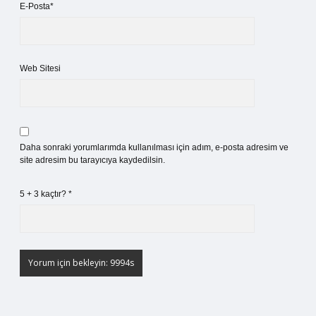
E-Posta*
Web Sitesi
Daha sonraki yorumlarımda kullanılması için adım, e-posta adresim ve
site adresim bu tarayıcıya kaydedilsin.
5 + 3 kaçtır?
*