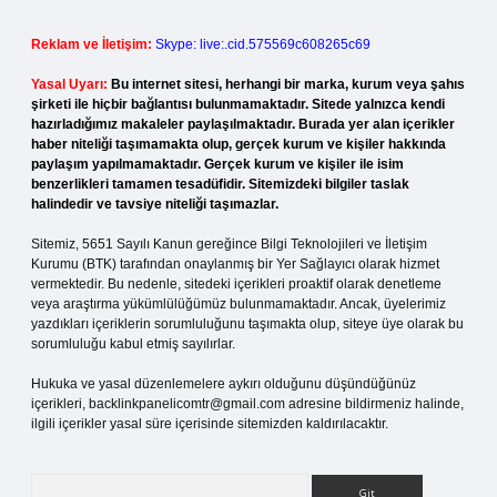
Reklam ve İletişim:
Skype: live:.cid.575569c608265c69
Yasal Uyarı:
Bu internet sitesi, herhangi bir marka, kurum veya şahıs
şirketi ile hiçbir bağlantısı bulunmamaktadır. Sitede yalnızca kendi
hazırladığımız makaleler paylaşılmaktadır. Burada yer alan içerikler
haber niteliği taşımamakta olup, gerçek kurum ve kişiler hakkında
paylaşım yapılmamaktadır. Gerçek kurum ve kişiler ile isim
benzerlikleri tamamen tesadüfidir. Sitemizdeki bilgiler taslak
halindedir ve tavsiye niteliği taşımazlar.
Sitemiz, 5651 Sayılı Kanun gereğince Bilgi Teknolojileri ve İletişim
Kurumu (BTK) tarafından onaylanmış bir Yer Sağlayıcı olarak hizmet
vermektedir. Bu nedenle, sitedeki içerikleri proaktif olarak denetleme
veya araştırma yükümlülüğümüz bulunmamaktadır. Ancak, üyelerimiz
yazdıkları içeriklerin sorumluluğunu taşımakta olup, siteye üye olarak bu
sorumluluğu kabul etmiş sayılırlar.
Hukuka ve yasal düzenlemelere aykırı olduğunu düşündüğünüz
içerikleri,
backlinkpanelicomtr@gmail.com
adresine bildirmeniz halinde,
ilgili içerikler yasal süre içerisinde sitemizden kaldırılacaktır.
Arama