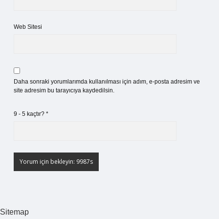
Web Sitesi
Daha sonraki yorumlarımda kullanılması için adım, e-posta adresim ve
site adresim bu tarayıcıya kaydedilsin.
9 - 5 kaçtır?
*
Sitemap