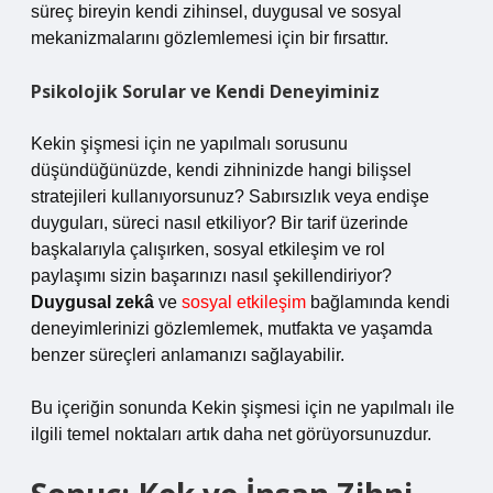
süreç bireyin kendi zihinsel, duygusal ve sosyal
mekanizmalarını gözlemlemesi için bir fırsattır.
Psikolojik Sorular ve Kendi Deneyiminiz
Kekin şişmesi için ne yapılmalı sorusunu
düşündüğünüzde, kendi zihninizde hangi bilişsel
stratejileri kullanıyorsunuz? Sabırsızlık veya endişe
duyguları, süreci nasıl etkiliyor? Bir tarif üzerinde
başkalarıyla çalışırken, sosyal etkileşim ve rol
paylaşımı sizin başarınızı nasıl şekillendiriyor?
Duygusal zekâ
ve
sosyal etkileşim
bağlamında kendi
deneyimlerinizi gözlemlemek, mutfakta ve yaşamda
benzer süreçleri anlamanızı sağlayabilir.
Bu içeriğin sonunda Kekin şişmesi için ne yapılmalı ile
ilgili temel noktaları artık daha net görüyorsunuzdur.