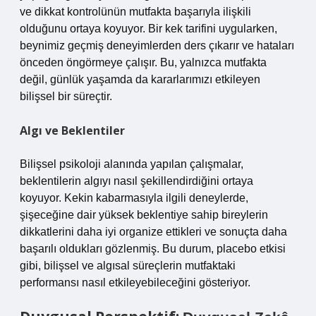
ve dikkat kontrolünün mutfakta başarıyla ilişkili
olduğunu ortaya koyuyor. Bir kek tarifini uygularken,
beynimiz geçmiş deneyimlerden ders çıkarır ve hataları
önceden öngörmeye çalışır. Bu, yalnızca mutfakta
değil, günlük yaşamda da kararlarımızı etkileyen
bilişsel bir süreçtir.
Algı ve Beklentiler
Bilişsel psikoloji alanında yapılan çalışmalar,
beklentilerin algıyı nasıl şekillendirdiğini ortaya
koyuyor. Kekin kabarmasıyla ilgili deneylerde,
şişeceğine dair yüksek beklentiye sahip bireylerin
dikkatlerini daha iyi organize ettikleri ve sonuçta daha
başarılı oldukları gözlenmiş. Bu durum, placebo etkisi
gibi, bilişsel ve algısal süreçlerin mutfaktaki
performansı nasıl etkileyebileceğini gösteriyor.