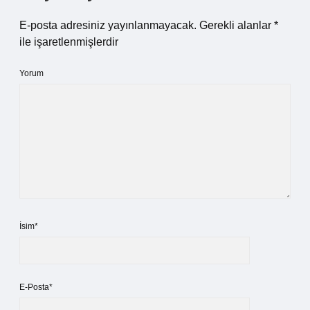
E-posta adresiniz yayınlanmayacak.
Gerekli alanlar
*
ile işaretlenmişlerdir
Yorum
İsim*
E-Posta*