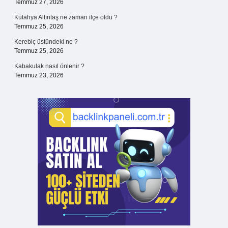
Temmuz 27, 2026
Kütahya Altıntaş ne zaman ilçe oldu ?
Temmuz 25, 2026
Kerebiç üstündeki ne ?
Temmuz 25, 2026
Kabakulak nasıl önlenir ?
Temmuz 23, 2026