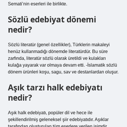
Semati’nin eserleri ile birlikte.
Sözlü edebiyat dönemi
nedir?
Sözlü literatür (genel özellikler), Türklerin makaleyi
henüz kullanmadığı dönemde literatürdür. Bu süre
zarfında, literatür sözlü olarak üretildi ve kulakları
kulağa yayarak var olmaya devam etti. -İslamatik sözlü
dönem ürünleri koşu, sagu, sav ve destanlardan oluşur.
Aşık tarzı halk edebiyatı
nedir?
Aşık halk edebiyatı, popüler dil ve hece ile
şekillendirilmiş geleneksel şiir edebiyatıdır. Aşıklar
tarafından oluşturulan tüm eserlere verilen isimdir.