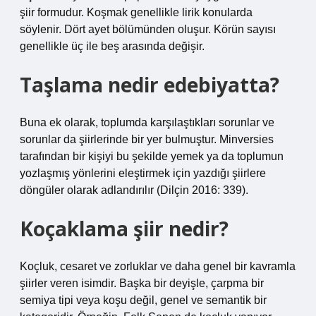
şiir formudur. Koşmak genellikle lirik konularda
söylenir. Dört ayet bölümünden oluşur. Körün sayısı
genellikle üç ile beş arasında değişir.
Taşlama nedir edebiyatta?
Buna ek olarak, toplumda karşılaştıkları sorunlar ve
sorunlar da şiirlerinde bir yer bulmuştur. Minversies
tarafından bir kişiyi bu şekilde yemek ya da toplumun
yozlaşmış yönlerini eleştirmek için yazdığı şiirlere
döngüler olarak adlandırılır (Dilçin 2016: 339).
Koçaklama şiir nedir?
Koçluk, cesaret ve zorluklar ve daha genel bir kavramla
şiirler veren isimdir. Başka bir deyişle, çarpma bir
semiya tipi veya koşu değil, genel ve semantik bir