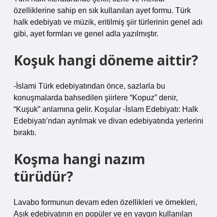
özelliklerine sahip en sık kullanılan ayet formu. Türk
halk edebiyatı ve müzik, eritilmiş şiir türlerinin genel adı
gibi, ayet formları ve genel adla yazılmıştır.
Koşuk hangi döneme aittir?
-İslami Türk edebiyatından önce, sazlarla bu
konuşmalarda bahsedilen şiirlere “Kopuz” denir,
“Kuşuk” anlamına gelir. Koşular -İslam Edebiyatı: Halk
Edebiyatı’ndan ayrılmak ve divan edebiyatında yerlerini
bıraktı.
Koşma hangi nazım
türüdür?
Lavabo formunun devam eden özellikleri ve örnekleri,
Aşık edebiyatının en popüler ve en yaygın kullanılan