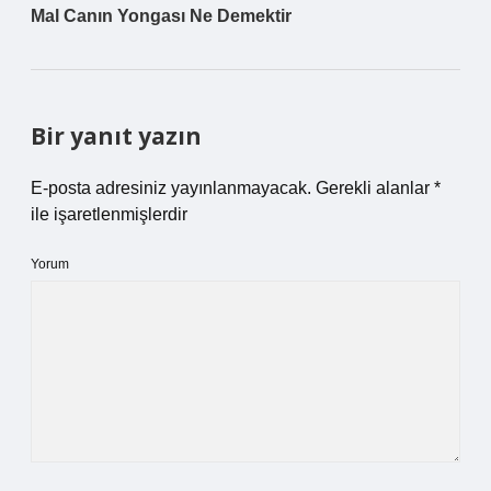
Mal Canın Yongası Ne Demektir
Bir yanıt yazın
E-posta adresiniz yayınlanmayacak.
Gerekli alanlar
*
ile işaretlenmişlerdir
Yorum