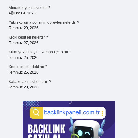
Almond eyes nasıl olur ?
Ağustos 4, 2026
Yakın koruma polisinin görevleri nelerdir ?
Temmuz 29, 2026
Kroki çeşitleri nelerdir ?
Temmuz 27, 2026
Kütahya Altıntaş ne zaman ilçe oldu ?
Temmuz 25, 2026
Kerebiç üstündeki ne ?
Temmuz 25, 2026
Kabakulak nasıl önlenir ?
Temmuz 23, 2026