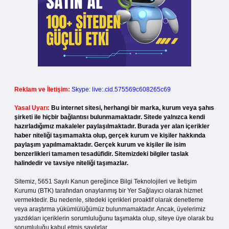
Reklam ve İletişim:
Skype: live:.cid.575569c608265c69
Yasal Uyarı:
Bu internet sitesi, herhangi bir marka, kurum veya şahıs
şirketi ile hiçbir bağlantısı bulunmamaktadır. Sitede yalnızca kendi
hazırladığımız makaleler paylaşılmaktadır. Burada yer alan içerikler
haber niteliği taşımamakta olup, gerçek kurum ve kişiler hakkında
paylaşım yapılmamaktadır. Gerçek kurum ve kişiler ile isim
benzerlikleri tamamen tesadüfidir. Sitemizdeki bilgiler taslak
halindedir ve tavsiye niteliği taşımazlar.
Sitemiz, 5651 Sayılı Kanun gereğince Bilgi Teknolojileri ve İletişim
Kurumu (BTK) tarafından onaylanmış bir Yer Sağlayıcı olarak hizmet
vermektedir. Bu nedenle, sitedeki içerikleri proaktif olarak denetleme
veya araştırma yükümlülüğümüz bulunmamaktadır. Ancak, üyelerimiz
yazdıkları içeriklerin sorumluluğunu taşımakta olup, siteye üye olarak bu
sorumluluğu kabul etmiş sayılırlar.