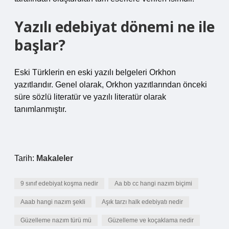
Yazılı edebiyat dönemi ne ile
başlar?
Eski Türklerin en eski yazılı belgeleri Orkhon
yazıtlarıdır. Genel olarak, Orkhon yazıtlarından önceki
süre sözlü literatür ve yazılı literatür olarak
tanımlanmıştır.
Tarih:
Makaleler
9 sınıf edebiyat koşma nedir
Aa bb cc hangi nazım biçimi
Aaab hangi nazım şekli
Aşık tarzı halk edebiyatı nedir
Güzelleme nazım türü mü
Güzelleme ve koçaklama nedir