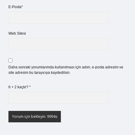
E-Posta*
Web Sitesi
Daha sonraki yorumlarımda kullanılması için adım, e-posta adresim ve
site adresim bu tarayıcıya kaydedilsin.
6 + 2 kaçtır?
*