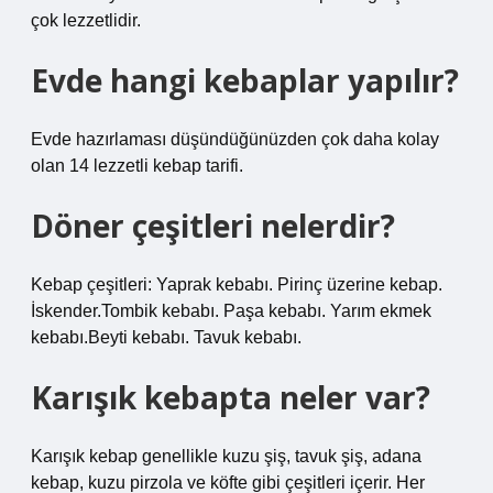
çok lezzetlidir.
Evde hangi kebaplar yapılır?
Evde hazırlaması düşündüğünüzden çok daha kolay
olan 14 lezzetli kebap tarifi.
Döner çeşitleri nelerdir?
Kebap çeşitleri: Yaprak kebabı. Pirinç üzerine kebap.
İskender.Tombik kebabı. Paşa kebabı. Yarım ekmek
kebabı.Beyti kebabı. Tavuk kebabı.
Karışık kebapta neler var?
Karışık kebap genellikle kuzu şiş, tavuk şiş, adana
kebap, kuzu pirzola ve köfte gibi çeşitleri içerir. Her