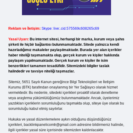
Reklam ve İletişim:
Skype: live:.cid.575569c608265c69
Yasal Uyarı:
Bu internet sitesi, herhangi bir marka, kurum veya şahıs
şirketi ile hiçbir bağlantısı bulunmamaktadır. Sitede yalnızca kendi
hazırladığımız makaleler paylaşılmaktadır. Burada yer alan içerikler
haber niteliği taşımamakta olup, gerçek kurum ve kişiler hakkında
paylaşım yapılmamaktadır. Gerçek kurum ve kişiler ile isim
benzerlikleri tamamen tesadüfidir. Sitemizdeki bilgiler taslak
halindedir ve tavsiye niteliği taşımazlar.
Sitemiz, 5651 Sayılı Kanun gereğince Bilgi Teknolojileri ve İletişim
Kurumu (BTK) tarafından onaylanmış bir Yer Sağlayıcı olarak hizmet
vermektedir. Bu nedenle, sitedeki içerikleri proaktif olarak denetleme
veya araştırma yükümlülüğümüz bulunmamaktadır. Ancak, üyelerimiz
yazdıkları içeriklerin sorumluluğunu taşımakta olup, siteye üye olarak bu
sorumluluğu kabul etmiş sayılırlar.
Hukuka ve yasal düzenlemelere aykırı olduğunu düşündüğünüz
içerikleri,
backlinkpanelicomtr@gmail.com
adresine bildirmeniz halinde,
ilgili içerikler yasal süre içerisinde sitemizden kaldırılacaktır.