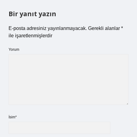
Bir yanıt yazın
E-posta adresiniz yayınlanmayacak.
Gerekli alanlar
*
ile işaretlenmişlerdir
Yorum
İsim*