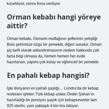
kızartılıyor, sonra fırına veriliyor.
Orman kebabı hangi yöreye
aittir?
Orman kebabı, Osmanlı mutfağının şeflerinin yetiştiği
Bolu şehrimize özgü bir yemektir, diğeri suludur. Orman
şiş tarifi olarak adlandırılmasının nedeni hakkında çok
fazla bilgi olmasa da, hemen hemen her evde
hazırlanan, yapımı çok kolay ve eğlenceli bir yemektir.
En pahalı kebap hangisi?
İşte dünyanın en pahalı şaşlığı… Londra’da bir kebap
restoranı işleten Türk kebap ustası Önder Şahan’ın
hazırladığı bir porsiyon şaşlık için kebapseverler tam
925 sterlin, yani yaklaşık 4 bin lira ödüyor.