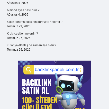
Ağustos 4, 2026
Almond eyes nasıl olur ?
Ağustos 4, 2026
Yakın koruma polisinin görevleri nelerdir ?
Temmuz 29, 2026
Kroki çeşitleri nelerdir ?
Temmuz 27, 2026
Kütahya Altıntaş ne zaman ilçe oldu ?
Temmuz 25, 2026