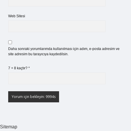
Web Sitesi
Daha sonraki yorumlarımda kullanılması için adım, e-posta adresim ve
site adresim bu tarayıcıya kaydedilsin.
7 + 8 kaçtır?
*
Sitemap