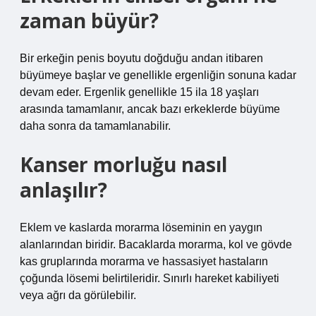
zaman büyür?
Bir erkeğin penis boyutu doğduğu andan itibaren
büyümeye başlar ve genellikle ergenliğin sonuna kadar
devam eder. Ergenlik genellikle 15 ila 18 yaşları
arasında tamamlanır, ancak bazı erkeklerde büyüme
daha sonra da tamamlanabilir.
Kanser morluğu nasıl
anlaşılır?
Eklem ve kaslarda morarma löseminin en yaygın
alanlarından biridir. Bacaklarda morarma, kol ve gövde
kas gruplarında morarma ve hassasiyet hastaların
çoğunda lösemi belirtileridir. Sınırlı hareket kabiliyeti
veya ağrı da görülebilir.