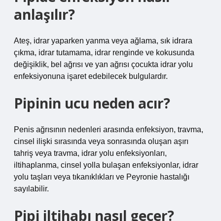
anlaşılır?
Ateş, idrar yaparken yanma veya ağlama, sık idrara
çıkma, idrar tutamama, idrar renginde ve kokusunda
değişiklik, bel ağrısı ve yan ağrısı çocukta idrar yolu
enfeksiyonuna işaret edebilecek bulgulardır.
Pipinin ucu neden acır?
Penis ağrısının nedenleri arasında enfeksiyon, travma,
cinsel ilişki sırasında veya sonrasında oluşan aşırı
tahriş veya travma, idrar yolu enfeksiyonları,
iltihaplanma, cinsel yolla bulaşan enfeksiyonlar, idrar
yolu taşları veya tıkanıklıkları ve Peyronie hastalığı
sayılabilir.
Pipi iltihabı nasıl geçer?