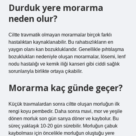
Durduk yere morarma
neden olur?
Ciltte travmatik olmayan morarmalar birçok farklı
hastalıktan kaynaklanabilir. Bu rahatsızlıkların en
yaygın olanı kan bozukluklarıdır. Genellikle pıhtılaşma
bozuklukları nedeniyle oluşan morarmalar, lösemi, lenf
nodu hastalığı ve kemik iliği kanseri gibi ciddi sağlık
sorunlarıyla birlikte ortaya çıkabilir.
Morarma kaç günde geçer?
Küçük travmalardan sonra ciltte oluşan morluğun ilk
rengi koyu pembedir. Daha sonra mavi, mor ve yeşile
dönen morluk son gün sarıya döner ve kaybolur. Bu
süreç yaklaşık 10-20 gün sürebilir. Morluğun çabuk
kaybolması için öncelikle morluğun oluştuğu yere