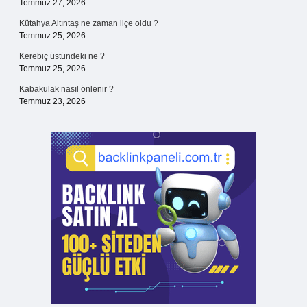
Temmuz 27, 2026
Kütahya Altıntaş ne zaman ilçe oldu ?
Temmuz 25, 2026
Kerebiç üstündeki ne ?
Temmuz 25, 2026
Kabakulak nasıl önlenir ?
Temmuz 23, 2026