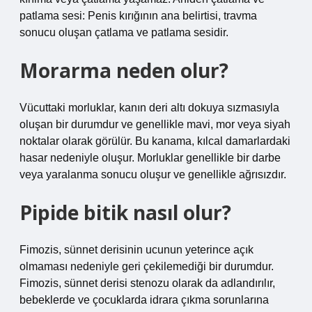
patlama sesi: Penis kırığının ana belirtisi, travma
sonucu oluşan çatlama ve patlama sesidir.
Morarma neden olur?
Vücuttaki morluklar, kanın deri altı dokuya sızmasıyla
oluşan bir durumdur ve genellikle mavi, mor veya siyah
noktalar olarak görülür. Bu kanama, kılcal damarlardaki
hasar nedeniyle oluşur. Morluklar genellikle bir darbe
veya yaralanma sonucu oluşur ve genellikle ağrısızdır.
Pipide bitik nasıl olur?
Fimozis, sünnet derisinin ucunun yeterince açık
olmaması nedeniyle geri çekilemediği bir durumdur.
Fimozis, sünnet derisi stenozu olarak da adlandırılır,
bebeklerde ve çocuklarda idrara çıkma sorunlarına