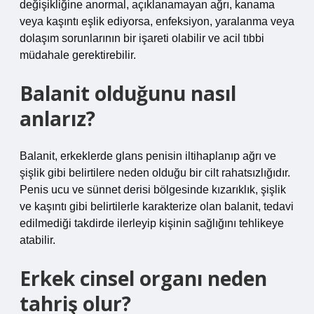
değişikliğine anormal, açıklanamayan ağrı, kanama
veya kaşıntı eşlik ediyorsa, enfeksiyon, yaralanma veya
dolaşım sorunlarının bir işareti olabilir ve acil tıbbi
müdahale gerektirebilir.
Balanit olduğunu nasıl
anlarız?
Balanit, erkeklerde glans penisin iltihaplanıp ağrı ve
şişlik gibi belirtilere neden olduğu bir cilt rahatsızlığıdır.
Penis ucu ve sünnet derisi bölgesinde kızarıklık, şişlik
ve kaşıntı gibi belirtilerle karakterize olan balanit, tedavi
edilmediği takdirde ilerleyip kişinin sağlığını tehlikeye
atabilir.
Erkek cinsel organı neden
tahriş olur?