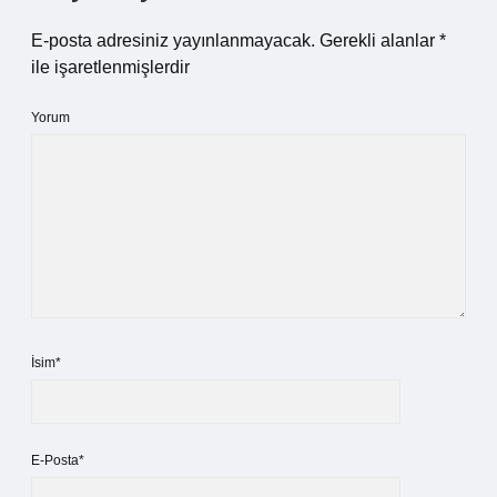
E-posta adresiniz yayınlanmayacak.
Gerekli alanlar
*
ile işaretlenmişlerdir
Yorum
İsim*
E-Posta*