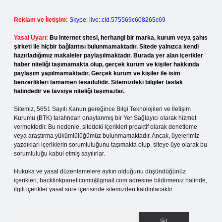
Reklam ve İletişim:
Skype: live:.cid.575569c608265c69
Yasal Uyarı:
Bu internet sitesi, herhangi bir marka, kurum veya şahıs
şirketi ile hiçbir bağlantısı bulunmamaktadır. Sitede yalnızca kendi
hazırladığımız makaleler paylaşılmaktadır. Burada yer alan içerikler
haber niteliği taşımamakta olup, gerçek kurum ve kişiler hakkında
paylaşım yapılmamaktadır. Gerçek kurum ve kişiler ile isim
benzerlikleri tamamen tesadüfidir. Sitemizdeki bilgiler taslak
halindedir ve tavsiye niteliği taşımazlar.
Sitemiz, 5651 Sayılı Kanun gereğince Bilgi Teknolojileri ve İletişim
Kurumu (BTK) tarafından onaylanmış bir Yer Sağlayıcı olarak hizmet
vermektedir. Bu nedenle, sitedeki içerikleri proaktif olarak denetleme
veya araştırma yükümlülüğümüz bulunmamaktadır. Ancak, üyelerimiz
yazdıkları içeriklerin sorumluluğunu taşımakta olup, siteye üye olarak bu
sorumluluğu kabul etmiş sayılırlar.
Hukuka ve yasal düzenlemelere aykırı olduğunu düşündüğünüz
içerikleri,
backlinkpanelicomtr@gmail.com
adresine bildirmeniz halinde,
ilgili içerikler yasal süre içerisinde sitemizden kaldırılacaktır.
Arama