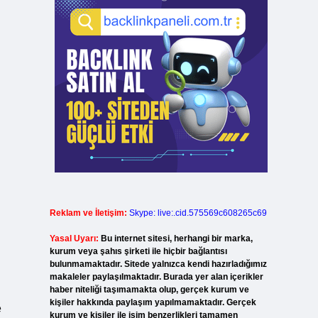
Reklam ve İletişim:
Skype: live:.cid.575569c608265c69
Yasal Uyarı:
Bu internet sitesi, herhangi bir marka,
kurum veya şahıs şirketi ile hiçbir bağlantısı
bulunmamaktadır. Sitede yalnızca kendi hazırladığımız
makaleler paylaşılmaktadır. Burada yer alan içerikler
haber niteliği taşımamakta olup, gerçek kurum ve
kişiler hakkında paylaşım yapılmamaktadır. Gerçek
e
kurum ve kişiler ile isim benzerlikleri tamamen