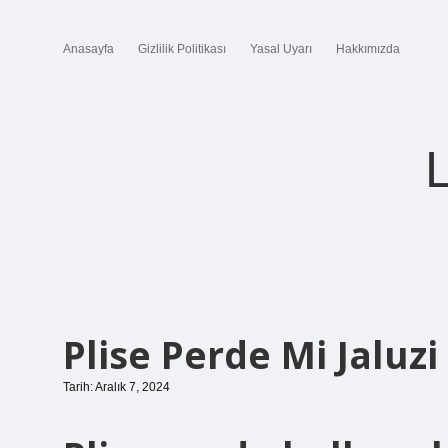
Anasayfa
Gizlilik Politikası
Yasal Uyarı
Hakkımızda
Plise Perde Mi Jaluzi
Tarih: Aralık 7, 2024