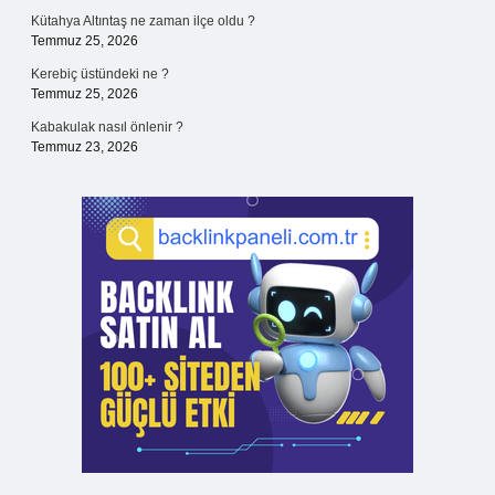
Kütahya Altıntaş ne zaman ilçe oldu ?
Temmuz 25, 2026
Kerebiç üstündeki ne ?
Temmuz 25, 2026
Kabakulak nasıl önlenir ?
Temmuz 23, 2026