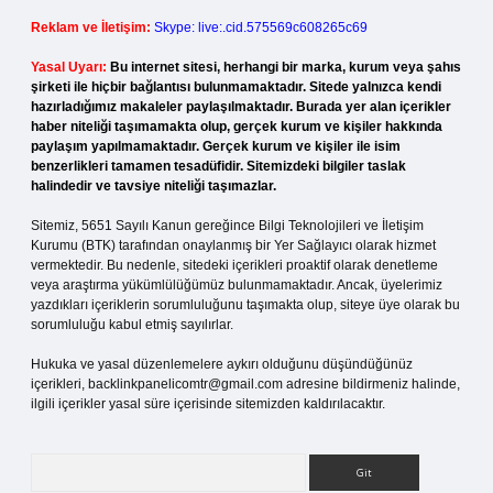
Reklam ve İletişim:
Skype: live:.cid.575569c608265c69
Yasal Uyarı:
Bu internet sitesi, herhangi bir marka, kurum veya şahıs
şirketi ile hiçbir bağlantısı bulunmamaktadır. Sitede yalnızca kendi
hazırladığımız makaleler paylaşılmaktadır. Burada yer alan içerikler
haber niteliği taşımamakta olup, gerçek kurum ve kişiler hakkında
paylaşım yapılmamaktadır. Gerçek kurum ve kişiler ile isim
benzerlikleri tamamen tesadüfidir. Sitemizdeki bilgiler taslak
halindedir ve tavsiye niteliği taşımazlar.
Sitemiz, 5651 Sayılı Kanun gereğince Bilgi Teknolojileri ve İletişim
Kurumu (BTK) tarafından onaylanmış bir Yer Sağlayıcı olarak hizmet
vermektedir. Bu nedenle, sitedeki içerikleri proaktif olarak denetleme
veya araştırma yükümlülüğümüz bulunmamaktadır. Ancak, üyelerimiz
yazdıkları içeriklerin sorumluluğunu taşımakta olup, siteye üye olarak bu
sorumluluğu kabul etmiş sayılırlar.
Hukuka ve yasal düzenlemelere aykırı olduğunu düşündüğünüz
içerikleri,
backlinkpanelicomtr@gmail.com
adresine bildirmeniz halinde,
ilgili içerikler yasal süre içerisinde sitemizden kaldırılacaktır.
Arama