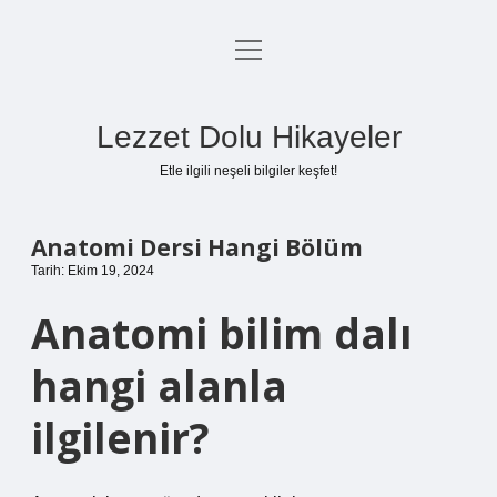
menüyü
Anasayfa
aç
Gizlilik Politikası
Lezzet Dolu Hikayeler
Yasal Uyarı
Etle ilgili neşeli bilgiler keşfet!
Hakkımızda
Anatomi Dersi Hangi Bölüm
Tarih: Ekim 19, 2024
Anatomi bilim dalı
hangi alanla
ilgilenir?