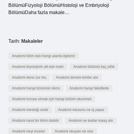
BölümüFizyoloji BölümüHistoloji ve Embriyoloji
BölümüDaha fazla makale…
Tarih:
Makaleler
Anatomi bilim dalı hangi alanla ilgilenir
Anatomi biyolojinin alt dalı mıdır
Anatomi bölümü kaç yıllık
Anatomi dersi zor mu
Anatomi dersini kimler alır
Anatomi hangi bölümün dersi
Anatomi hangi fakültede
Anatomi hocası olmak için hangi bölüm okunmalı
Anatomi mesleği nedir
Anatomi mezunu ne iş yapar
Anatomi nasıl bir bilim dalıdır
Anatomi ne kadar maaş alır
Anatomi neyi inceler
Anatomi okuyan ne olur