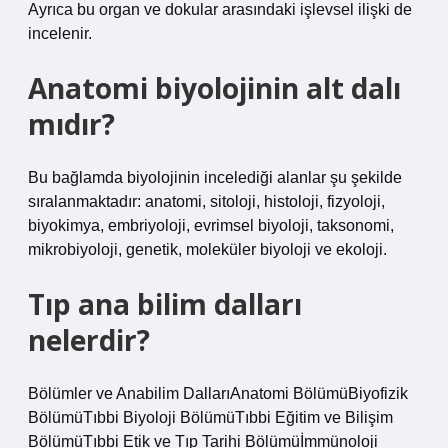
Ayrıca bu organ ve dokular arasındaki işlevsel ilişki de
incelenir.
Anatomi biyolojinin alt dalı
mıdır?
Bu bağlamda biyolojinin incelediği alanlar şu şekilde
sıralanmaktadır: anatomi, sitoloji, histoloji, fizyoloji,
biyokimya, embriyoloji, evrimsel biyoloji, taksonomi,
mikrobiyoloji, genetik, moleküler biyoloji ve ekoloji.
Tıp ana bilim dalları
nelerdir?
Bölümler ve Anabilim DallarıAnatomi BölümüBiyofizik
BölümüTıbbi Biyoloji BölümüTıbbi Eğitim ve Bilişim
BölümüTıbbi Etik ve Tıp Tarihi Bölümüİmmünoloji