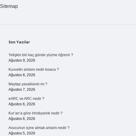
Sitemap
Sidebar
Son Yazılar
Yetişkin biri kaç günde yüzme öğrenir ?
Ağustos 9, 2026
Kuvvetin anlamı nedir kısaca ?
Ağustos 8, 2026
Maytap yasaklandı mı ?
Ağustos 7, 2026
eARC ve ARC nedir ?
Ağustos 6, 2026
Kur’an’a göre Hristiyanlık nedir ?
Ağustos 6, 2026
Avucunun içine almak anlamı nedir ?
Ağustos 5, 2026