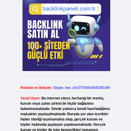
Reklam ve İletişim:
Skype: live:.cid.575569c608265c69
Yasal Uyarı:
Bu internet sitesi, herhangi bir marka,
kurum veya şahıs şirketi ile hiçbir bağlantısı
bulunmamaktadır. Sitede yalnızca kendi hazırladığımız
makaleler paylaşılmaktadır. Burada yer alan içerikler
haber niteliği taşımamakta olup, gerçek kurum ve
kişiler hakkında paylaşım yapılmamaktadır. Gerçek
kurum ve kişiler ile isim benzerlikleri tamamen