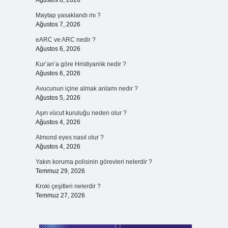
Ağustos 8, 2026
Maytap yasaklandı mı ?
Ağustos 7, 2026
eARC ve ARC nedir ?
Ağustos 6, 2026
Kur’an’a göre Hristiyanlık nedir ?
Ağustos 6, 2026
Avucunun içine almak anlamı nedir ?
Ağustos 5, 2026
Aşırı vücut kuruluğu neden olur ?
Ağustos 4, 2026
Almond eyes nasıl olur ?
Ağustos 4, 2026
Yakın koruma polisinin görevleri nelerdir ?
Temmuz 29, 2026
Kroki çeşitleri nelerdir ?
Temmuz 27, 2026