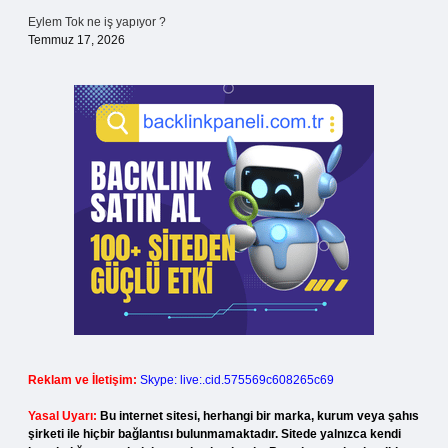
Eylem Tok ne iş yapıyor ?
Temmuz 17, 2026
Reklam ve İletişim:
Skype: live:.cid.575569c608265c69
Yasal Uyarı:
Bu internet sitesi, herhangi bir marka, kurum veya şahıs
şirketi ile hiçbir bağlantısı bulunmamaktadır. Sitede yalnızca kendi