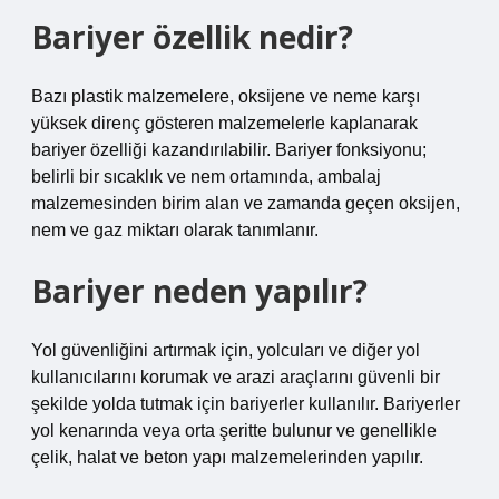
Bariyer özellik nedir?
Bazı plastik malzemelere, oksijene ve neme karşı
yüksek direnç gösteren malzemelerle kaplanarak
bariyer özelliği kazandırılabilir. Bariyer fonksiyonu;
belirli bir sıcaklık ve nem ortamında, ambalaj
malzemesinden birim alan ve zamanda geçen oksijen,
nem ve gaz miktarı olarak tanımlanır.
Bariyer neden yapılır?
Yol güvenliğini artırmak için, yolcuları ve diğer yol
kullanıcılarını korumak ve arazi araçlarını güvenli bir
şekilde yolda tutmak için bariyerler kullanılır. Bariyerler
yol kenarında veya orta şeritte bulunur ve genellikle
çelik, halat ve beton yapı malzemelerinden yapılır.