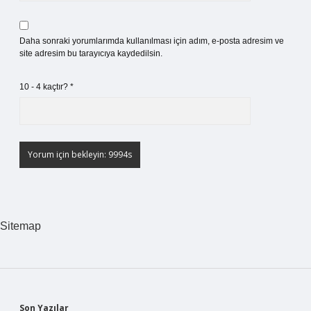
Daha sonraki yorumlarımda kullanılması için adım, e-posta adresim ve
site adresim bu tarayıcıya kaydedilsin.
10 - 4 kaçtır?
*
Sitemap
Son Yazılar