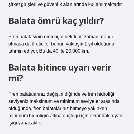
şirket girişleri ve güvenlik alanlarında kullanılmaktadır.
Balata ömrü kaç yıldır?
Fren balatasının ömrü için belirli bir zaman aralığı
olmasa da üreticiler bunun yaklaşık 1 yıl olduğunu
tahmin ediyor. Bu da 40 ile 20.000 km.
Balata bitince uyarı verir
mi?
Fren balatalarınız değiştirildiğinde ve fren hidroliği
seviyeniz maksimum ve minimum seviyeler arasında
olduğunda, fren balatalarınız bitmeye yakınken
minimum hidroliğin altına düştüğü için ekrandaki uyarı
ışığı yanacaktır.