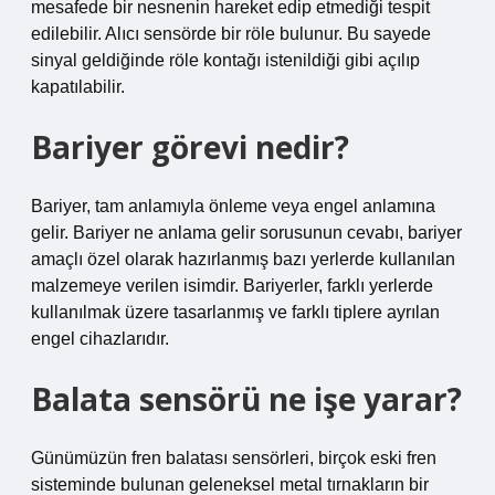
mesafede bir nesnenin hareket edip etmediği tespit
edilebilir. Alıcı sensörde bir röle bulunur. Bu sayede
sinyal geldiğinde röle kontağı istenildiği gibi açılıp
kapatılabilir.
Bariyer görevi nedir?
Bariyer, tam anlamıyla önleme veya engel anlamına
gelir. Bariyer ne anlama gelir sorusunun cevabı, bariyer
amaçlı özel olarak hazırlanmış bazı yerlerde kullanılan
malzemeye verilen isimdir. Bariyerler, farklı yerlerde
kullanılmak üzere tasarlanmış ve farklı tiplere ayrılan
engel cihazlarıdır.
Balata sensörü ne işe yarar?
Günümüzün fren balatası sensörleri, birçok eski fren
sisteminde bulunan geleneksel metal tırnakların bir