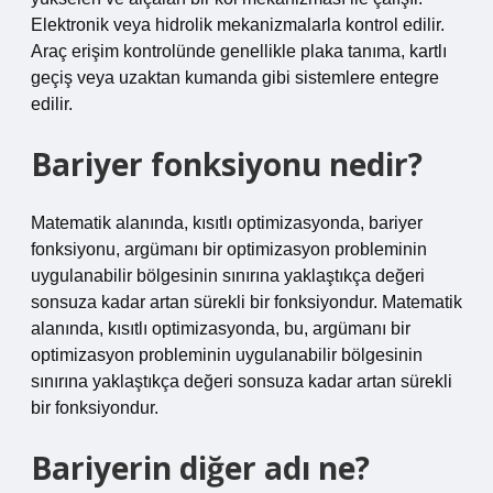
Elektronik veya hidrolik mekanizmalarla kontrol edilir.
Araç erişim kontrolünde genellikle plaka tanıma, kartlı
geçiş veya uzaktan kumanda gibi sistemlere entegre
edilir.
Bariyer fonksiyonu nedir?
Matematik alanında, kısıtlı optimizasyonda, bariyer
fonksiyonu, argümanı bir optimizasyon probleminin
uygulanabilir bölgesinin sınırına yaklaştıkça değeri
sonsuza kadar artan sürekli bir fonksiyondur. Matematik
alanında, kısıtlı optimizasyonda, bu, argümanı bir
optimizasyon probleminin uygulanabilir bölgesinin
sınırına yaklaştıkça değeri sonsuza kadar artan sürekli
bir fonksiyondur.
Bariyerin diğer adı ne?