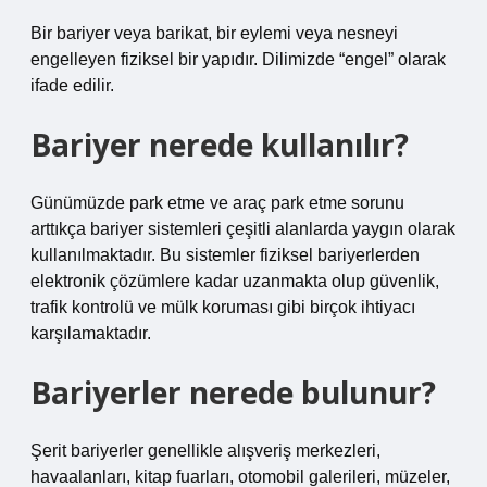
Bir bariyer veya barikat, bir eylemi veya nesneyi
engelleyen fiziksel bir yapıdır. Dilimizde “engel” olarak
ifade edilir.
Bariyer nerede kullanılır?
Günümüzde park etme ve araç park etme sorunu
arttıkça bariyer sistemleri çeşitli alanlarda yaygın olarak
kullanılmaktadır. Bu sistemler fiziksel bariyerlerden
elektronik çözümlere kadar uzanmakta olup güvenlik,
trafik kontrolü ve mülk koruması gibi birçok ihtiyacı
karşılamaktadır.
Bariyerler nerede bulunur?
Şerit bariyerler genellikle alışveriş merkezleri,
havaalanları, kitap fuarları, otomobil galerileri, müzeler,