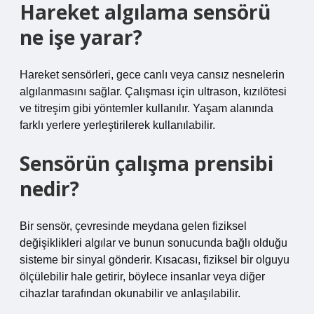
Hareket algılama sensörü
ne işe yarar?
Hareket sensörleri, gece canlı veya cansız nesnelerin
algılanmasını sağlar. Çalışması için ultrason, kızılötesi
ve titreşim gibi yöntemler kullanılır. Yaşam alanında
farklı yerlere yerleştirilerek kullanılabilir.
Sensörün çalışma prensibi
nedir?
Bir sensör, çevresinde meydana gelen fiziksel
değişiklikleri algılar ve bunun sonucunda bağlı olduğu
sisteme bir sinyal gönderir. Kısacası, fiziksel bir olguyu
ölçülebilir hale getirir, böylece insanlar veya diğer
cihazlar tarafından okunabilir ve anlaşılabilir.