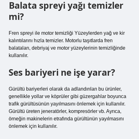
Balata spreyi yağı temizler
mi?
Fren spreyi ile motor temizliği Yüzeylerden yağ ve kir
kalıntılarını hızla temizler. Motorlu taşıtlarda fren
balataları, debriyaj ve motor yüzeylerinin temizliğinde
kullanılır.
Ses bariyeri ne işe yarar?
Gürültü bariyerleri olarak da adlandırılan bu ürünler,
genellikle yollar ve köprüler gibi güzergahlar boyunca
trafik gürültüsünün yayılmasını önlemek için kullanılır.
Gürültü üreten jeneratörler, kompresörler vb. Ayrıca,
örneğin makinelerin etrafında gürültünün yayılmasını
önlemek için kullanılır.