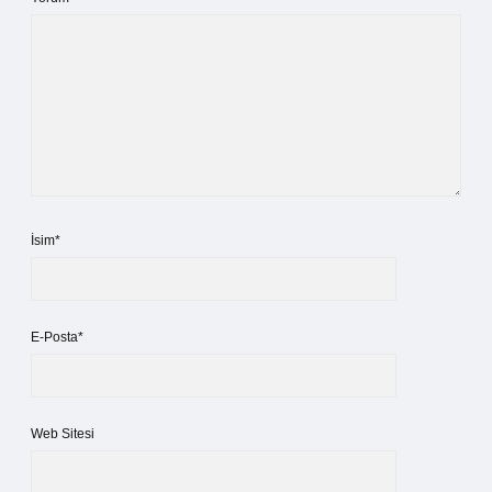
İsim*
E-Posta*
Web Sitesi