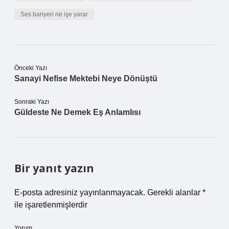
Ses bariyeri ne işe yarar
Önceki Yazı
Sanayi Nefise Mektebi Neye Dönüştü
Sonraki Yazı
Güldeste Ne Demek Eş Anlamlısı
Bir yanıt yazın
E-posta adresiniz yayınlanmayacak.
Gerekli alanlar
*
ile işaretlenmişlerdir
Yorum