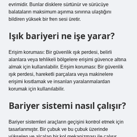
evrimidir. Bunlar disklere sürtünür ve sürücüye
balataların maksimum aşınma sınırına ulaştığını
bildiren yüksek bir fren sesi üretir.
Işık bariyeri ne işe yarar?
Erişim koruması: Bir güvenlik ışık perdesi, belirli
alanlara veya tehlikeli bölgelere erişimi güvence altına
almak için kullanılabilir. Erişim koruması: Bir güvenlik
ışık perdesi, hareketli parçalara veya makinelere
erişimi kısıtlamak ve insanları yaralanmalardan
korumak için kullanılabilir.
Bariyer sistemi nasıl çalışır?
Bariyer sistemleri araçların geçişini kontrol etmek için
tasarlanmıştır. Bir çubuk ve bu çubuk üzerinde
yükselen ve alçalan bir kol mekanizması ile çalışır.