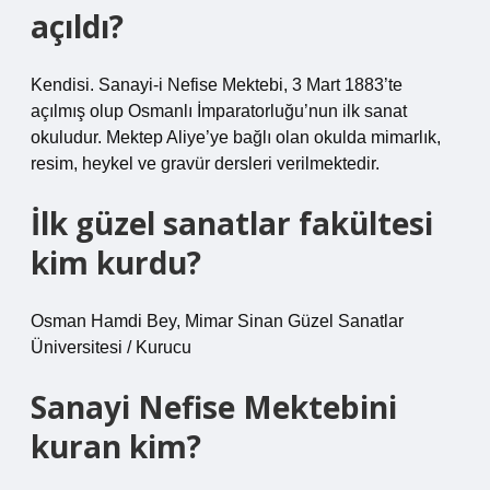
açıldı?
Kendisi. Sanayi-i Nefise Mektebi, 3 Mart 1883’te
açılmış olup Osmanlı İmparatorluğu’nun ilk sanat
okuludur. Mektep Aliye’ye bağlı olan okulda mimarlık,
resim, heykel ve gravür dersleri verilmektedir.
İlk güzel sanatlar fakültesi
kim kurdu?
Osman Hamdi Bey, Mimar Sinan Güzel Sanatlar
Üniversitesi / Kurucu
Sanayi Nefise Mektebini
kuran kim?