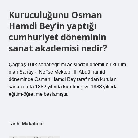
Kuruculuğunu Osman
Hamdi Bey’in yaptığı
cumhuriyet döneminin
sanat akademisi nedir?
Çağdaş Türk sanat eğitimi açısından önemli bir kurum
olan Sanâyi-i Nefîse Mektebi, II. Abdülhamid
döneminde Osman Hamdi Bey tarafından kurulan
sanatçılarla 1882 yılında kurulmuş ve 1883 yılında
eğitim-öğretime başlamıştır.
Tarih:
Makaleler