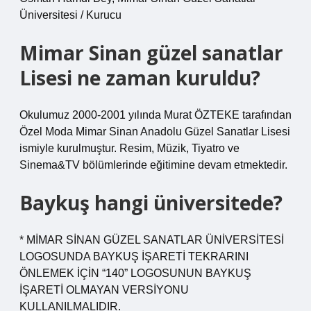
Üniversitesi / Kurucu
Mimar Sinan güzel sanatlar
Lisesi ne zaman kuruldu?
Okulumuz 2000-2001 yılında Murat ÖZTEKE tarafından
Özel Moda Mimar Sinan Anadolu Güzel Sanatlar Lisesi
ismiyle kurulmuştur. Resim, Müzik, Tiyatro ve
Sinema&TV bölümlerinde eğitimine devam etmektedir.
Baykuş hangi üniversitede?
* MİMAR SİNAN GÜZEL SANATLAR ÜNİVERSİTESİ
LOGOSUNDA BAYKUŞ İŞARETİ TEKRARINI
ÖNLEMEK İÇİN “140” LOGOSUNUN BAYKUŞ
İŞARETİ OLMAYAN VERSİYONU
KULLANILMALIDIR.