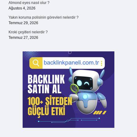
Almond eyes nasıl olur ?
Ağustos 4, 2026
Yakın koruma polisinin görevleri nelerdir ?
Temmuz 29, 2026
Kroki çeşitleri nelerdir ?
Temmuz 27, 2026