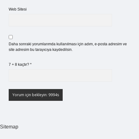
Web Sitesi
Daha sonraki yorumlarımda kullanılması için adım, e-posta adresim ve
site adresim bu tarayıcıya kaydedilsin.
7 + 8 kaçtır?
*
Sitemap