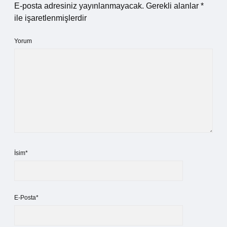
E-posta adresiniz yayınlanmayacak.
Gerekli alanlar
*
ile işaretlenmişlerdir
Yorum
İsim*
E-Posta*