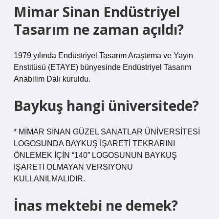
Mimar Sinan Endüstriyel
Tasarım ne zaman açıldı?
1979 yılında Endüstriyel Tasarım Araştırma ve Yayın
Enstitüsü (ETAYE) bünyesinde Endüstriyel Tasarım
Anabilim Dalı kuruldu.
Baykuş hangi üniversitede?
* MİMAR SİNAN GÜZEL SANATLAR ÜNİVERSİTESİ
LOGOSUNDA BAYKUŞ İŞARETİ TEKRARINI
ÖNLEMEK İÇİN “140” LOGOSUNUN BAYKUŞ
İŞARETİ OLMAYAN VERSİYONU
KULLANILMALIDIR.
İnas mektebi ne demek?