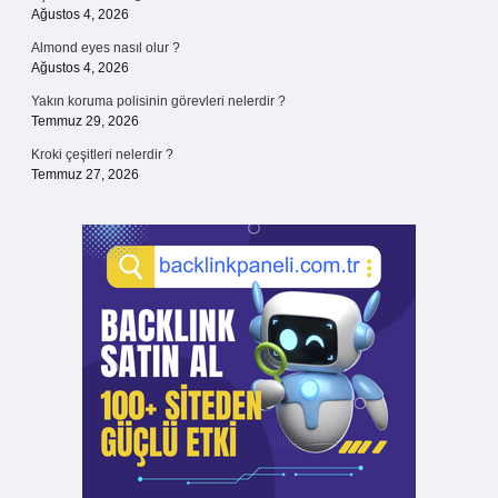
Ağustos 4, 2026
Almond eyes nasıl olur ?
Ağustos 4, 2026
Yakın koruma polisinin görevleri nelerdir ?
Temmuz 29, 2026
Kroki çeşitleri nelerdir ?
Temmuz 27, 2026