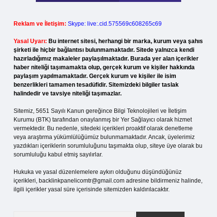
Reklam ve İletişim:
Skype: live:.cid.575569c608265c69
Yasal Uyarı:
Bu internet sitesi, herhangi bir marka, kurum veya şahıs
şirketi ile hiçbir bağlantısı bulunmamaktadır. Sitede yalnızca kendi
hazırladığımız makaleler paylaşılmaktadır. Burada yer alan içerikler
haber niteliği taşımamakta olup, gerçek kurum ve kişiler hakkında
paylaşım yapılmamaktadır. Gerçek kurum ve kişiler ile isim
benzerlikleri tamamen tesadüfidir. Sitemizdeki bilgiler taslak
halindedir ve tavsiye niteliği taşımazlar.
Sitemiz, 5651 Sayılı Kanun gereğince Bilgi Teknolojileri ve İletişim
Kurumu (BTK) tarafından onaylanmış bir Yer Sağlayıcı olarak hizmet
vermektedir. Bu nedenle, sitedeki içerikleri proaktif olarak denetleme
veya araştırma yükümlülüğümüz bulunmamaktadır. Ancak, üyelerimiz
yazdıkları içeriklerin sorumluluğunu taşımakta olup, siteye üye olarak bu
sorumluluğu kabul etmiş sayılırlar.
Hukuka ve yasal düzenlemelere aykırı olduğunu düşündüğünüz
içerikleri,
backlinkpanelicomtr@gmail.com
adresine bildirmeniz halinde,
ilgili içerikler yasal süre içerisinde sitemizden kaldırılacaktır.
Arama