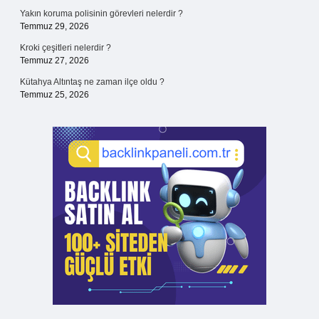
Yakın koruma polisinin görevleri nelerdir ?
Temmuz 29, 2026
Kroki çeşitleri nelerdir ?
Temmuz 27, 2026
Kütahya Altıntaş ne zaman ilçe oldu ?
Temmuz 25, 2026