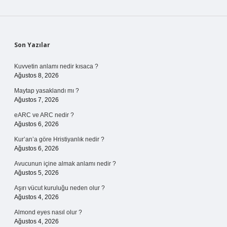
Sidebar
Son Yazılar
Kuvvetin anlamı nedir kısaca ?
Ağustos 8, 2026
Maytap yasaklandı mı ?
Ağustos 7, 2026
eARC ve ARC nedir ?
Ağustos 6, 2026
Kur’an’a göre Hristiyanlık nedir ?
Ağustos 6, 2026
Avucunun içine almak anlamı nedir ?
Ağustos 5, 2026
Aşırı vücut kuruluğu neden olur ?
Ağustos 4, 2026
Almond eyes nasıl olur ?
Ağustos 4, 2026