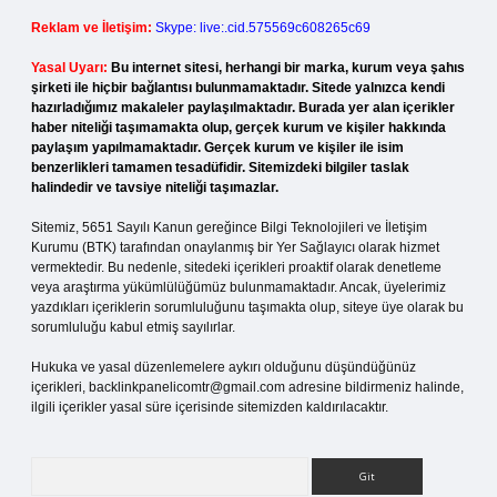
Reklam ve İletişim:
Skype: live:.cid.575569c608265c69
Yasal Uyarı:
Bu internet sitesi, herhangi bir marka, kurum veya şahıs
şirketi ile hiçbir bağlantısı bulunmamaktadır. Sitede yalnızca kendi
hazırladığımız makaleler paylaşılmaktadır. Burada yer alan içerikler
haber niteliği taşımamakta olup, gerçek kurum ve kişiler hakkında
paylaşım yapılmamaktadır. Gerçek kurum ve kişiler ile isim
benzerlikleri tamamen tesadüfidir. Sitemizdeki bilgiler taslak
halindedir ve tavsiye niteliği taşımazlar.
Sitemiz, 5651 Sayılı Kanun gereğince Bilgi Teknolojileri ve İletişim
Kurumu (BTK) tarafından onaylanmış bir Yer Sağlayıcı olarak hizmet
vermektedir. Bu nedenle, sitedeki içerikleri proaktif olarak denetleme
veya araştırma yükümlülüğümüz bulunmamaktadır. Ancak, üyelerimiz
yazdıkları içeriklerin sorumluluğunu taşımakta olup, siteye üye olarak bu
sorumluluğu kabul etmiş sayılırlar.
Hukuka ve yasal düzenlemelere aykırı olduğunu düşündüğünüz
içerikleri,
backlinkpanelicomtr@gmail.com
adresine bildirmeniz halinde,
ilgili içerikler yasal süre içerisinde sitemizden kaldırılacaktır.
Arama