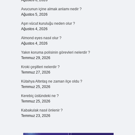
Ağustos 6, 2026
Avucunun içine almak anlamı nedir ?
Ağustos 5, 2026
Aşırı vücut kuruluğu neden olur ?
Ağustos 4, 2026
Almond eyes nasıl olur ?
Ağustos 4, 2026
Yakın koruma polisinin görevleri nelerdir ?
Temmuz 29, 2026
Kroki çeşitleri nelerdir ?
Temmuz 27, 2026
Kütahya Altıntaş ne zaman ilçe oldu ?
Temmuz 25, 2026
Kerebiç üstündeki ne ?
Temmuz 25, 2026
Kabakulak nasıl önlenir ?
Temmuz 23, 2026