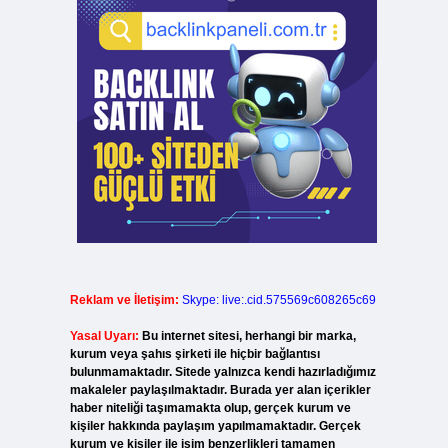
Reklam ve İletişim:
Skype: live:.cid.575569c608265c69
Yasal Uyarı:
Bu internet sitesi, herhangi bir marka,
kurum veya şahıs şirketi ile hiçbir bağlantısı
bulunmamaktadır. Sitede yalnızca kendi hazırladığımız
makaleler paylaşılmaktadır. Burada yer alan içerikler
haber niteliği taşımamakta olup, gerçek kurum ve
kişiler hakkında paylaşım yapılmamaktadır. Gerçek
kurum ve kişiler ile isim benzerlikleri tamamen