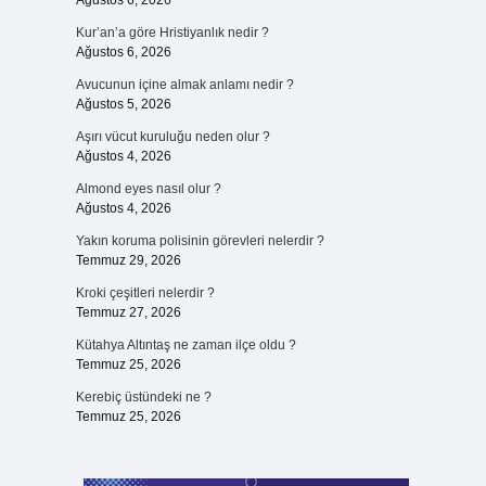
Ağustos 6, 2026
Kur’an’a göre Hristiyanlık nedir ?
Ağustos 6, 2026
Avucunun içine almak anlamı nedir ?
Ağustos 5, 2026
Aşırı vücut kuruluğu neden olur ?
Ağustos 4, 2026
Almond eyes nasıl olur ?
Ağustos 4, 2026
Yakın koruma polisinin görevleri nelerdir ?
Temmuz 29, 2026
Kroki çeşitleri nelerdir ?
Temmuz 27, 2026
Kütahya Altıntaş ne zaman ilçe oldu ?
Temmuz 25, 2026
Kerebiç üstündeki ne ?
Temmuz 25, 2026