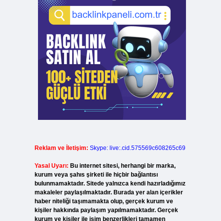
Reklam ve İletişim:
Skype: live:.cid.575569c608265c69
Yasal Uyarı:
Bu internet sitesi, herhangi bir marka,
kurum veya şahıs şirketi ile hiçbir bağlantısı
bulunmamaktadır. Sitede yalnızca kendi hazırladığımız
makaleler paylaşılmaktadır. Burada yer alan içerikler
haber niteliği taşımamakta olup, gerçek kurum ve
kişiler hakkında paylaşım yapılmamaktadır. Gerçek
kurum ve kişiler ile isim benzerlikleri tamamen