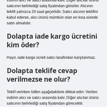
İndirim alıcı ve satıcı arasında kalır. Diğer alıcılar ürünü
satıcının belirlediği satış fiyatından görürler. Alıcının
teklifi yalnızca 24 saat geçerlidir. Satıcı alıcının teklifini
kabul ederse, alıcı ürünü mümkün olan en kısa sürede
satın almalıdır.
Dolapta iade kargo ücretini
kim öder?
Hayır, iade kargo ücreti satıcı tarafından karşılanmaz.
Dolapta teklife cevap
verilmezse ne olur?
Teklif verirken lütfen aşağıdakilere dikkat edin: Verilen
indirim alıcı ve satıcı arasında kalır. Diğer alıcılar ürünü
satıcının belirlediği satış fiyatından görecektir.