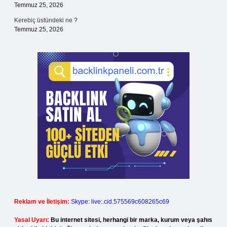
Temmuz 25, 2026
Kerebiç üstündeki ne ?
Temmuz 25, 2026
Reklam ve İletişim:
Skype: live:.cid.575569c608265c69
Yasal Uyarı:
Bu internet sitesi, herhangi bir marka, kurum veya şahıs