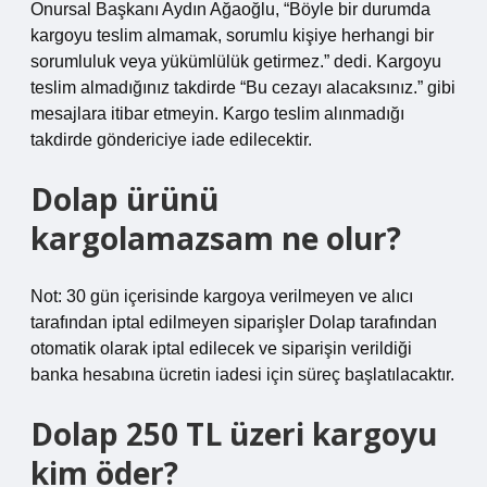
Onursal Başkanı Aydın Ağaoğlu, “Böyle bir durumda
kargoyu teslim almamak, sorumlu kişiye herhangi bir
sorumluluk veya yükümlülük getirmez.” dedi. Kargoyu
teslim almadığınız takdirde “Bu cezayı alacaksınız.” gibi
mesajlara itibar etmeyin. Kargo teslim alınmadığı
takdirde göndericiye iade edilecektir.
Dolap ürünü
kargolamazsam ne olur?
Not: 30 gün içerisinde kargoya verilmeyen ve alıcı
tarafından iptal edilmeyen siparişler Dolap tarafından
otomatik olarak iptal edilecek ve siparişin verildiği
banka hesabına ücretin iadesi için süreç başlatılacaktır.
Dolap 250 TL üzeri kargoyu
kim öder?