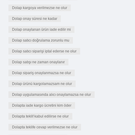
Dolap kargoya verilmezse ne olur
Dolap onay süresi ne kadar
Dolap onaylanan ürün iade edilir mi
Dolap satıcı doğrulama zorunlu mu
Dolap satıcı siparişi iptal ederse ne olur
Dolap satışı ne zaman onaylanır
Dolap sipariş onaylanmazsa ne olur
Dolap ürünü kargolamazsam ne olur
Dolap uygulamasında alıcı onaylamazsa ne olur
Dolapta iade kargo ücretini kim öder
Dolapta teklif kabul edilirse ne olur
Dolapta teklife cevap verilmezse ne olur