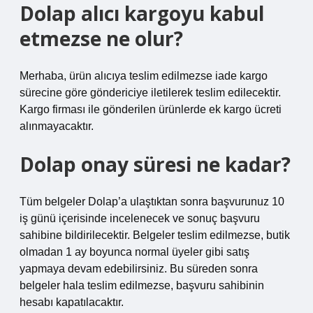
Dolap alıcı kargoyu kabul
etmezse ne olur?
Merhaba, ürün alıcıya teslim edilmezse iade kargo
sürecine göre göndericiye iletilerek teslim edilecektir.
Kargo firması ile gönderilen ürünlerde ek kargo ücreti
alınmayacaktır.
Dolap onay süresi ne kadar?
Tüm belgeler Dolap’a ulaştıktan sonra başvurunuz 10
iş günü içerisinde incelenecek ve sonuç başvuru
sahibine bildirilecektir. Belgeler teslim edilmezse, butik
olmadan 1 ay boyunca normal üyeler gibi satış
yapmaya devam edebilirsiniz. Bu süreden sonra
belgeler hala teslim edilmezse, başvuru sahibinin
hesabı kapatılacaktır.