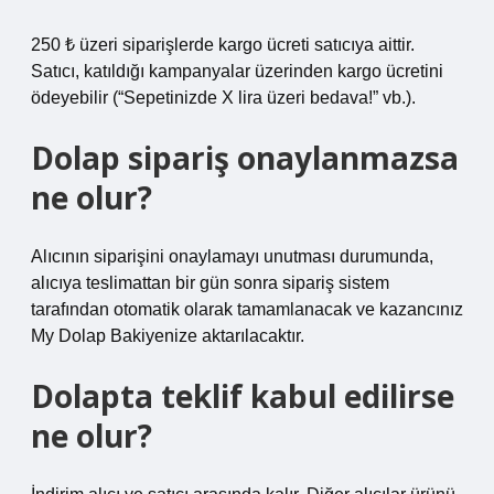
250 ₺ üzeri siparişlerde kargo ücreti satıcıya aittir.
Satıcı, katıldığı kampanyalar üzerinden kargo ücretini
ödeyebilir (“Sepetinizde X lira üzeri bedava!” vb.).
Dolap sipariş onaylanmazsa
ne olur?
Alıcının siparişini onaylamayı unutması durumunda,
alıcıya teslimattan bir gün sonra sipariş sistem
tarafından otomatik olarak tamamlanacak ve kazancınız
My Dolap Bakiyenize aktarılacaktır.
Dolapta teklif kabul edilirse
ne olur?