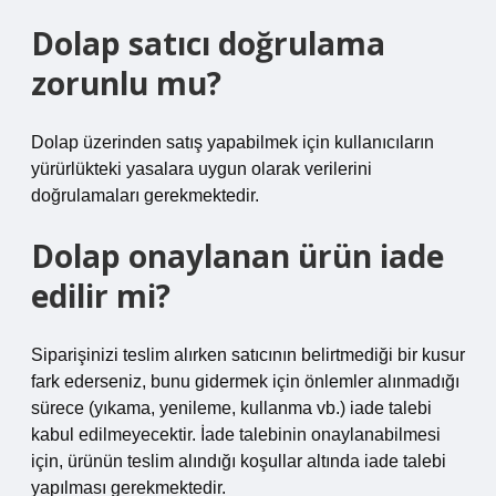
Dolap satıcı doğrulama
zorunlu mu?
Dolap üzerinden satış yapabilmek için kullanıcıların
yürürlükteki yasalara uygun olarak verilerini
doğrulamaları gerekmektedir.
Dolap onaylanan ürün iade
edilir mi?
Siparişinizi teslim alırken satıcının belirtmediği bir kusur
fark ederseniz, bunu gidermek için önlemler alınmadığı
sürece (yıkama, yenileme, kullanma vb.) iade talebi
kabul edilmeyecektir. İade talebinin onaylanabilmesi
için, ürünün teslim alındığı koşullar altında iade talebi
yapılması gerekmektedir.