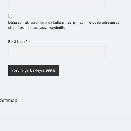
Daha sonraki yorumlarımda kullanılması için adım, e-posta adresim ve
site adresim bu tarayıcıya kaydedilsin.
5 + 3 kaçtır?
*
Sitemap