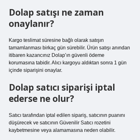
Dolap satışı ne zaman
onaylanır?
Kargo teslimat süresine bağlı olarak satışın
tamamlanması birkaç gün sürebilir. Ürün satışı anından
itibaren kazancınız Dolap’ın güvenli ödeme
korumasına tabidir. Alıcı kargoyu aldıktan sonra 1 gün
içinde siparişini onaylar.
Dolap satıcı siparişi iptal
ederse ne olur?
Satıcı tarafından iptal edilen sipariş, satıcının puanını
düşürecek ve satıcının Güvenilir Satıcı rozetini
kaybetmesine veya alamamasına neden olabilir.