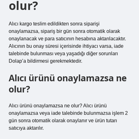
olur?
Alıcı kargo teslim edildikten sonra siparişi
onaylamazsa, sipariş bir gün sonra otomatik olarak
onaylanacak ve para satıcının hesabına aktarılacaktır.
Alıcının bu onay süresi içerisinde ihtiyacı varsa, iade
talebinde bulunması veya yaşadığı diğer sorunları
Dolap’a bildirmesi gerekmektedir.
Alıcı ürünü onaylamazsa ne
olur?
Alıcı ürünü onaylamazsa ne olur? Alıcı ürünü
onaylamazsa veya iade talebinde bulunmazsa işlem 2
gün sonra otomatik olarak onaylanır ve ürün tutarı
satıcıya aktarılır.