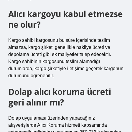
Alıcı kargoyu kabul etmezse
ne olur?
Kargo sahibi kargosunu bu süre içerisinde teslim
almazsa, kargo şirketi genellikle nakliye ücreti ve
depolama ücreti gibi ek maliyetler talep edecektir.
Kargo sahibinin kargosunu teslim alamadığı
durumlarda, kargo şirketiyle iletişime geçerek kargonun
durumunu öğrenebilir.
Dolap alıcı koruma ücreti
geri alınır mı?
Dolap uygulaması üzerinden yapacağınız
alışverişlerde Alıcı Koruma hizmeti kapsamında