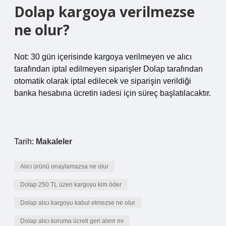
Dolap kargoya verilmezse
ne olur?
Not: 30 gün içerisinde kargoya verilmeyen ve alıcı
tarafından iptal edilmeyen siparişler Dolap tarafından
otomatik olarak iptal edilecek ve siparişin verildiği
banka hesabına ücretin iadesi için süreç başlatılacaktır.
Tarih:
Makaleler
Alıcı ürünü onaylamazsa ne olur
Dolap 250 TL üzeri kargoyu kim öder
Dolap alıcı kargoyu kabul etmezse ne olur
Dolap alıcı koruma ücreti geri alınır mı