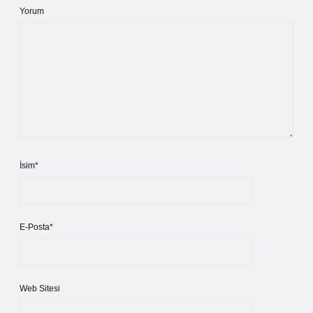
Yorum
İsim*
E-Posta*
Web Sitesi