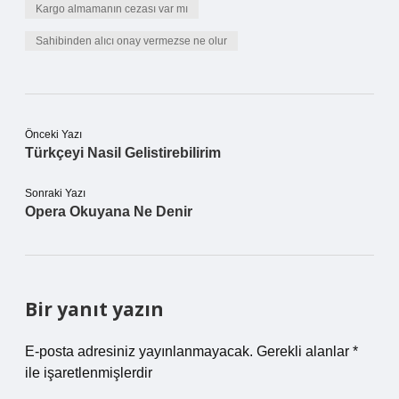
Kargo almamanın cezası var mı
Sahibinden alıcı onay vermezse ne olur
Önceki Yazı
Türkçeyi Nasil Gelistirebilirim
Sonraki Yazı
Opera Okuyana Ne Denir
Bir yanıt yazın
E-posta adresiniz yayınlanmayacak.
Gerekli alanlar
*
ile işaretlenmişlerdir