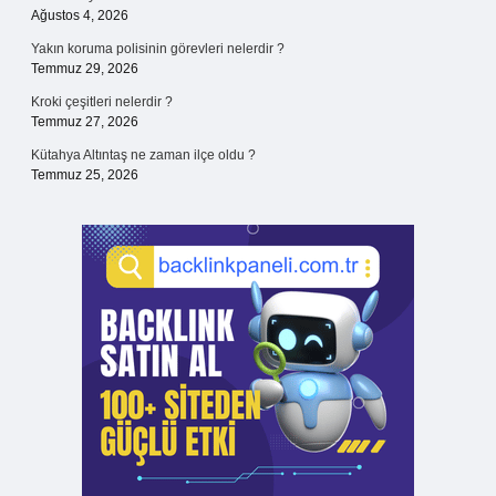
Ağustos 4, 2026
Yakın koruma polisinin görevleri nelerdir ?
Temmuz 29, 2026
Kroki çeşitleri nelerdir ?
Temmuz 27, 2026
Kütahya Altıntaş ne zaman ilçe oldu ?
Temmuz 25, 2026