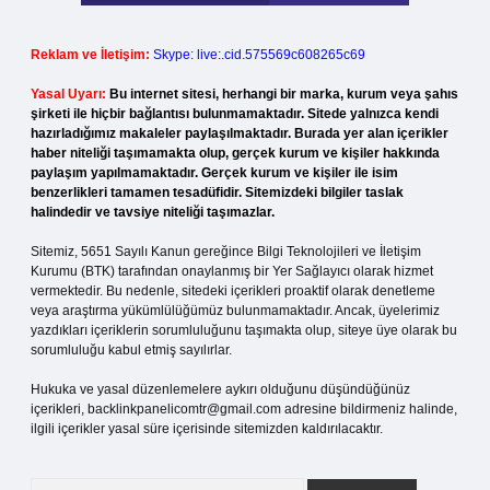
Reklam ve İletişim:
Skype: live:.cid.575569c608265c69
Yasal Uyarı:
Bu internet sitesi, herhangi bir marka, kurum veya şahıs
şirketi ile hiçbir bağlantısı bulunmamaktadır. Sitede yalnızca kendi
hazırladığımız makaleler paylaşılmaktadır. Burada yer alan içerikler
haber niteliği taşımamakta olup, gerçek kurum ve kişiler hakkında
paylaşım yapılmamaktadır. Gerçek kurum ve kişiler ile isim
benzerlikleri tamamen tesadüfidir. Sitemizdeki bilgiler taslak
halindedir ve tavsiye niteliği taşımazlar.
Sitemiz, 5651 Sayılı Kanun gereğince Bilgi Teknolojileri ve İletişim
Kurumu (BTK) tarafından onaylanmış bir Yer Sağlayıcı olarak hizmet
vermektedir. Bu nedenle, sitedeki içerikleri proaktif olarak denetleme
veya araştırma yükümlülüğümüz bulunmamaktadır. Ancak, üyelerimiz
yazdıkları içeriklerin sorumluluğunu taşımakta olup, siteye üye olarak bu
sorumluluğu kabul etmiş sayılırlar.
Hukuka ve yasal düzenlemelere aykırı olduğunu düşündüğünüz
içerikleri,
backlinkpanelicomtr@gmail.com
adresine bildirmeniz halinde,
ilgili içerikler yasal süre içerisinde sitemizden kaldırılacaktır.
Arama