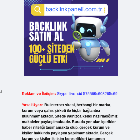
a
Reklam ve İletişim:
Skype: live:.cid.575569c608265c69
Yasal Uyarı:
Bu internet sitesi, herhangi bir marka,
kurum veya şahıs şirketi ile hiçbir bağlantısı
bulunmamaktadır. Sitede yalnızca kendi hazırladığımız
makaleler paylaşılmaktadır. Burada yer alan içerikler
haber niteliği taşımamakta olup, gerçek kurum ve
kişiler hakkında paylaşım yapılmamaktadır. Gerçek
kurum ve kişiler ile isim benzerlikleri tamamen