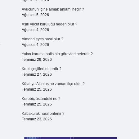
Ağustos 6, 2026
Avucunun içine almak anlamı nedir ?
Ağustos 5, 2026
Aşırı vücut kuruluğu neden olur ?
Ağustos 4, 2026
Almond eyes nasıl olur ?
…
Ağustos 4, 2026
Yakın koruma polisinin görevleri nelerdir ?
Temmuz 29, 2026
Kroki çeşitleri nelerdir ?
Temmuz 27, 2026
Kütahya Altıntaş ne zaman ilçe oldu ?
Temmuz 25, 2026
Kerebiç üstündeki ne ?
Temmuz 25, 2026
Kabakulak nasıl önlenir ?
Temmuz 23, 2026