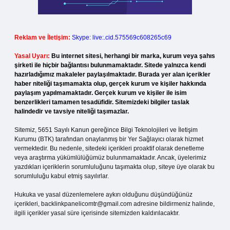
Reklam ve İletişim:
Skype: live:.cid.575569c608265c69
Yasal Uyarı:
Bu internet sitesi, herhangi bir marka, kurum veya şahıs
şirketi ile hiçbir bağlantısı bulunmamaktadır. Sitede yalnızca kendi
hazırladığımız makaleler paylaşılmaktadır. Burada yer alan içerikler
haber niteliği taşımamakta olup, gerçek kurum ve kişiler hakkında
paylaşım yapılmamaktadır. Gerçek kurum ve kişiler ile isim
benzerlikleri tamamen tesadüfidir. Sitemizdeki bilgiler taslak
halindedir ve tavsiye niteliği taşımazlar.
Sitemiz, 5651 Sayılı Kanun gereğince Bilgi Teknolojileri ve İletişim
Kurumu (BTK) tarafından onaylanmış bir Yer Sağlayıcı olarak hizmet
vermektedir. Bu nedenle, sitedeki içerikleri proaktif olarak denetleme
veya araştırma yükümlülüğümüz bulunmamaktadır. Ancak, üyelerimiz
yazdıkları içeriklerin sorumluluğunu taşımakta olup, siteye üye olarak bu
sorumluluğu kabul etmiş sayılırlar.
Hukuka ve yasal düzenlemelere aykırı olduğunu düşündüğünüz
içerikleri,
backlinkpanelicomtr@gmail.com
adresine bildirmeniz halinde,
ilgili içerikler yasal süre içerisinde sitemizden kaldırılacaktır.