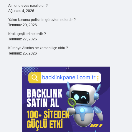
Almond eyes nasıl olur ?
Ağustos 4, 2026
Yakın koruma polisinin görevleri nelerdir ?
Temmuz 29, 2026
Kroki çeşitleri nelerdir ?
Temmuz 27, 2026
Kütahya Altıntaş ne zaman ilçe oldu ?
Temmuz 25, 2026