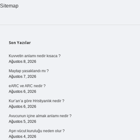
Sitemap
Sidebar
Son Yazılar
Kuvvetin anlamı nedir kısaca ?
Ağustos 8, 2026
Maytap yasaklandı mı ?
Ağustos 7, 2026
eARC ve ARC nedir ?
Ağustos 6, 2026
Kur’an’a göre Hristiyanlık nedir ?
Ağustos 6, 2026
Avucunun içine almak anlamı nedir ?
Ağustos 5, 2026
Aşırı vücut kuruluğu neden olur ?
Ağustos 4, 2026