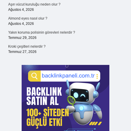
Aşırı vücut kuruluğu neden olur ?
Ağustos 4, 2026
Almond eyes nasıl olur ?
Ağustos 4, 2026
Yakın koruma polisinin görevleri nelerdir ?
Temmuz 29, 2026
Kroki çeşitleri nelerdir ?
Temmuz 27, 2026