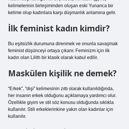
kelimelerinin birleşiminden oluşan eski Yunanca bir
kelime olup kadınlara karşı düşmanlık anlamına gelir.
İlk feminist kadın kimdir?
Bu eşitsizlik durumuna direnmek ve onunla savaşmak
feminist düşünceyi ortaya çıkarır. Feminizm için ilk
kadın olan Lilith bir klasik olarak kabul edilir.
Maskülen kişilik ne demek?
“Erkek”, “dişi” kelimesinin zıttı olarak kullanıldığında,
her insanın erkek olduğunu açıklamaya yardımcı olur.
Özellikle giyim ve stil söz konusu olduğunda sıklıkla
kullanılır. Stili erkeklerinkine yakın olan kadınlar için
kullanılır.