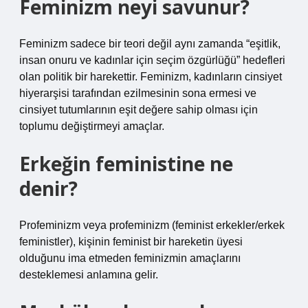
Feminizm neyi savunur?
Feminizm sadece bir teori değil aynı zamanda “eşitlik,
insan onuru ve kadınlar için seçim özgürlüğü” hedefleri
olan politik bir harekettir. Feminizm, kadınların cinsiyet
hiyerarşisi tarafından ezilmesinin sona ermesi ve
cinsiyet tutumlarının eşit değere sahip olması için
toplumu değiştirmeyi amaçlar.
Erkeğin feministine ne
denir?
Profeminizm veya profeminizm (feminist erkekler/erkek
feministler), kişinin feminist bir hareketin üyesi
olduğunu ima etmeden feminizmin amaçlarını
desteklemesi anlamına gelir.