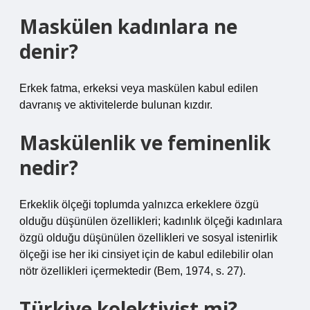
Maskülen kadınlara ne
denir?
Erkek fatma, erkeksi veya maskülen kabul edilen
davranış ve aktivitelerde bulunan kızdır.
Maskülenlik ve feminenlik
nedir?
Erkeklik ölçeği toplumda yalnızca erkeklere özgü
olduğu düşünülen özellikleri; kadınlık ölçeği kadınlara
özgü olduğu düşünülen özellikleri ve sosyal istenirlik
ölçeği ise her iki cinsiyet için de kabul edilebilir olan
nötr özellikleri içermektedir (Bem, 1974, s. 27).
Türkiye kolektivist mi?