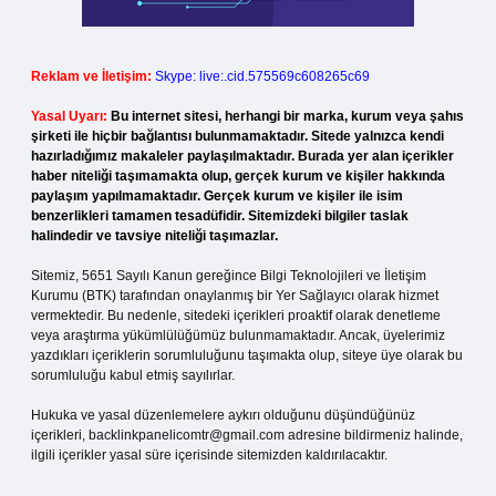
Reklam ve İletişim:
Skype: live:.cid.575569c608265c69
Yasal Uyarı:
Bu internet sitesi, herhangi bir marka, kurum veya şahıs
şirketi ile hiçbir bağlantısı bulunmamaktadır. Sitede yalnızca kendi
hazırladığımız makaleler paylaşılmaktadır. Burada yer alan içerikler
haber niteliği taşımamakta olup, gerçek kurum ve kişiler hakkında
paylaşım yapılmamaktadır. Gerçek kurum ve kişiler ile isim
benzerlikleri tamamen tesadüfidir. Sitemizdeki bilgiler taslak
halindedir ve tavsiye niteliği taşımazlar.
Sitemiz, 5651 Sayılı Kanun gereğince Bilgi Teknolojileri ve İletişim
Kurumu (BTK) tarafından onaylanmış bir Yer Sağlayıcı olarak hizmet
vermektedir. Bu nedenle, sitedeki içerikleri proaktif olarak denetleme
veya araştırma yükümlülüğümüz bulunmamaktadır. Ancak, üyelerimiz
yazdıkları içeriklerin sorumluluğunu taşımakta olup, siteye üye olarak bu
sorumluluğu kabul etmiş sayılırlar.
Hukuka ve yasal düzenlemelere aykırı olduğunu düşündüğünüz
içerikleri,
backlinkpanelicomtr@gmail.com
adresine bildirmeniz halinde,
ilgili içerikler yasal süre içerisinde sitemizden kaldırılacaktır.