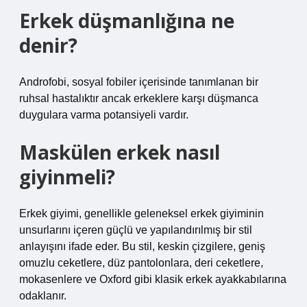
Erkek düşmanlığına ne
denir?
Androfobi, sosyal fobiler içerisinde tanımlanan bir
ruhsal hastalıktır ancak erkeklere karşı düşmanca
duygulara varma potansiyeli vardır.
Maskülen erkek nasıl
giyinmeli?
Erkek giyimi, genellikle geleneksel erkek giyiminin
unsurlarını içeren güçlü ve yapılandırılmış bir stil
anlayışını ifade eder. Bu stil, keskin çizgilere, geniş
omuzlu ceketlere, düz pantolonlara, deri ceketlere,
mokasenlere ve Oxford gibi klasik erkek ayakkabılarına
odaklanır.