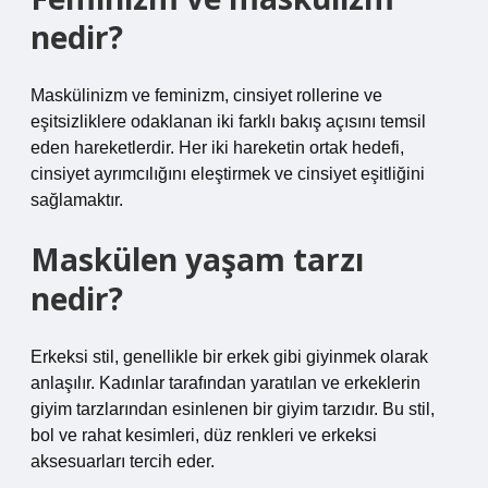
nedir?
Maskülinizm ve feminizm, cinsiyet rollerine ve
eşitsizliklere odaklanan iki farklı bakış açısını temsil
eden hareketlerdir. Her iki hareketin ortak hedefi,
cinsiyet ayrımcılığını eleştirmek ve cinsiyet eşitliğini
sağlamaktır.
Maskülen yaşam tarzı
nedir?
Erkeksi stil, genellikle bir erkek gibi giyinmek olarak
anlaşılır. Kadınlar tarafından yaratılan ve erkeklerin
giyim tarzlarından esinlenen bir giyim tarzıdır. Bu stil,
bol ve rahat kesimleri, düz renkleri ve erkeksi
aksesuarları tercih eder.