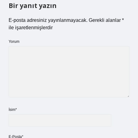
Bir yanıt yazın
E-posta adresiniz yayınlanmayacak.
Gerekli alanlar
*
ile işaretlenmişlerdir
Yorum
İsim*
E-Posta*