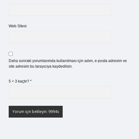
Web Sitesi
Daha sonraki yorumlarımda kullanılması için adım, e-posta adresim ve
site adresim bu tarayıcıya kaydedilsin.
5 + 3 kaçtır?
*