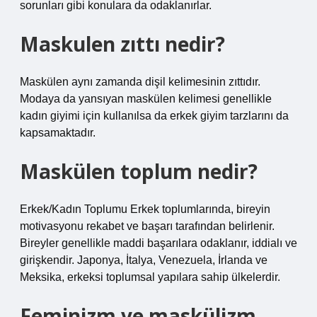
sorunları gibi konulara da odaklanırlar.
Maskulen zıttı nedir?
Maskülen aynı zamanda dişil kelimesinin zıttıdır.
Modaya da yansıyan maskülen kelimesi genellikle
kadın giyimi için kullanılsa da erkek giyim tarzlarını da
kapsamaktadır.
Maskülen toplum nedir?
Erkek/Kadın Toplumu Erkek toplumlarında, bireyin
motivasyonu rekabet ve başarı tarafından belirlenir.
Bireyler genellikle maddi başarılara odaklanır, iddialı ve
girişkendir. Japonya, İtalya, Venezuela, İrlanda ve
Meksika, erkeksi toplumsal yapılara sahip ülkelerdir.
Feminizm ve maskülizm