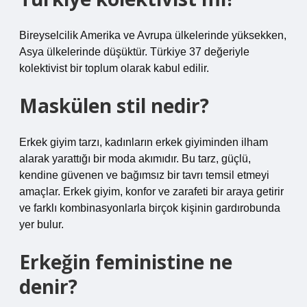
Bireyselcilik Amerika ve Avrupa ülkelerinde yüksekken,
Asya ülkelerinde düşüktür. Türkiye 37 değeriyle
kolektivist bir toplum olarak kabul edilir.
Maskülen stil nedir?
Erkek giyim tarzı, kadınların erkek giyiminden ilham
alarak yarattığı bir moda akımıdır. Bu tarz, güçlü,
kendine güvenen ve bağımsız bir tavrı temsil etmeyi
amaçlar. Erkek giyim, konfor ve zarafeti bir araya getirir
ve farklı kombinasyonlarla birçok kişinin gardırobunda
yer bulur.
Erkeğin feministine ne
denir?