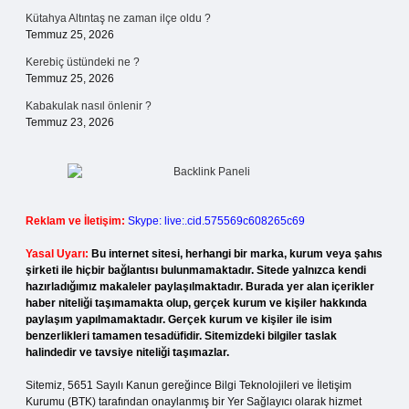
Kütahya Altıntaş ne zaman ilçe oldu ?
Temmuz 25, 2026
Kerebiç üstündeki ne ?
Temmuz 25, 2026
Kabakulak nasıl önlenir ?
Temmuz 23, 2026
Reklam ve İletişim:
Skype: live:.cid.575569c608265c69
Yasal Uyarı:
Bu internet sitesi, herhangi bir marka, kurum veya şahıs
şirketi ile hiçbir bağlantısı bulunmamaktadır. Sitede yalnızca kendi
hazırladığımız makaleler paylaşılmaktadır. Burada yer alan içerikler
haber niteliği taşımamakta olup, gerçek kurum ve kişiler hakkında
paylaşım yapılmamaktadır. Gerçek kurum ve kişiler ile isim
benzerlikleri tamamen tesadüfidir. Sitemizdeki bilgiler taslak
halindedir ve tavsiye niteliği taşımazlar.
Sitemiz, 5651 Sayılı Kanun gereğince Bilgi Teknolojileri ve İletişim
Kurumu (BTK) tarafından onaylanmış bir Yer Sağlayıcı olarak hizmet