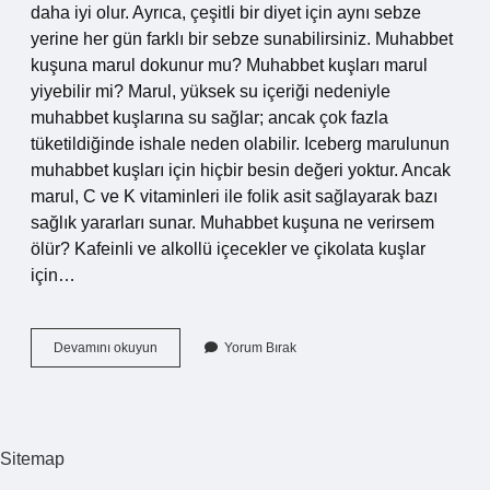
daha iyi olur. Ayrıca, çeşitli bir diyet için aynı sebze
yerine her gün farklı bir sebze sunabilirsiniz. Muhabbet
kuşuna marul dokunur mu? Muhabbet kuşları marul
yiyebilir mi? Marul, yüksek su içeriği nedeniyle
muhabbet kuşlarına su sağlar; ancak çok fazla
tüketildiğinde ishale neden olabilir. Iceberg marulunun
muhabbet kuşları için hiçbir besin değeri yoktur. Ancak
marul, C ve K vitaminleri ile folik asit sağlayarak bazı
sağlık yararları sunar. Muhabbet kuşuna ne verirsem
ölür? Kafeinli ve alkollü içecekler ve çikolata kuşlar
için…
Muhabbet
Devamını okuyun
Yorum Bırak
Kuşuna
Her
Gün
Marul
Verilir
Sitemap
Mi