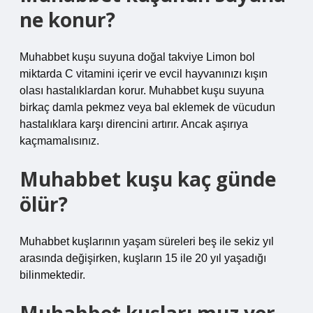
ne konur?
Muhabbet kuşu suyuna doğal takviye Limon bol
miktarda C vitamini içerir ve evcil hayvanınızı kışın
olası hastalıklardan korur. Muhabbet kuşu suyuna
birkaç damla pekmez veya bal eklemek de vücudun
hastalıklara karşı direncini artırır. Ancak aşırıya
kaçmamalısınız.
Muhabbet kuşu kaç günde
ölür?
Muhabbet kuşlarının yaşam süreleri beş ile sekiz yıl
arasında değişirken, kuşların 15 ile 20 yıl yaşadığı
bilinmektedir.