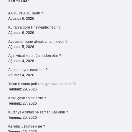
Sidebar
Son Yazılar
eARC ve ARC nedir ?
Ağustos 6, 2026
Kur’an’a göre Hristiyanlık nedir ?
Ağustos 6, 2026
Avucunun içine almak anlamı nedir ?
Ağustos 5, 2026
Aşırı vücut kuruluğu neden olur ?
Ağustos 4, 2026
Almond eyes nasıl olur ?
Ağustos 4, 2026
Yakın koruma polisinin görevleri nelerdir ?
Temmuz 29, 2026
Kroki çeşitleri nelerdir ?
Temmuz 27, 2026
Kütahya Altıntaş ne zaman ilçe oldu ?
Temmuz 25, 2026
Kerebiç üstündeki ne ?
Temmuz 25, 2026