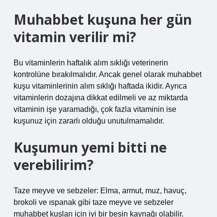
Muhabbet kuşuna her gün
vitamin verilir mi?
Bu vitaminlerin haftalık alım sıklığı veterinerin
kontrolüne bırakılmalıdır. Ancak genel olarak muhabbet
kuşu vitaminlerinin alım sıklığı haftada ikidir. Ayrıca
vitaminlerin dozajına dikkat edilmeli ve az miktarda
vitaminin işe yaramadığı, çok fazla vitaminin ise
kuşunuz için zararlı olduğu unutulmamalıdır.
Kuşumun yemi bitti ne
verebilirim?
Taze meyve ve sebzeler: Elma, armut, muz, havuç,
brokoli ve ıspanak gibi taze meyve ve sebzeler
muhabbet kuşları için iyi bir besin kaynağı olabilir.