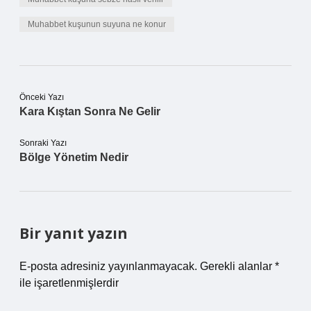
Muhabbet kuşunun suyuna ne konur
Önceki Yazı
Kara Kıştan Sonra Ne Gelir
Sonraki Yazı
Bölge Yönetim Nedir
Bir yanıt yazın
E-posta adresiniz yayınlanmayacak.
Gerekli alanlar
*
ile işaretlenmişlerdir