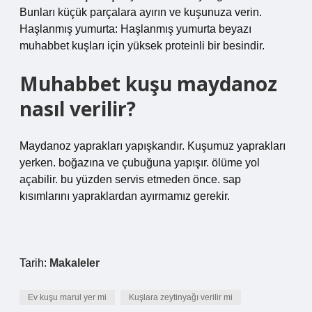
Bunları küçük parçalara ayırın ve kuşunuza verin.
Haşlanmış yumurta: Haşlanmış yumurta beyazı
muhabbet kuşları için yüksek proteinli bir besindir.
Muhabbet kuşu maydanoz
nasıl verilir?
Maydanoz yaprakları yapışkandır. Kuşumuz yaprakları
yerken. boğazına ve çubuğuna yapışır. ölüme yol
açabilir. bu yüzden servis etmeden önce. sap
kısımlarını yapraklardan ayırmamız gerekir.
Tarih:
Makaleler
Ev kuşu marul yer mi
Kuşlara zeytinyağı verilir mi