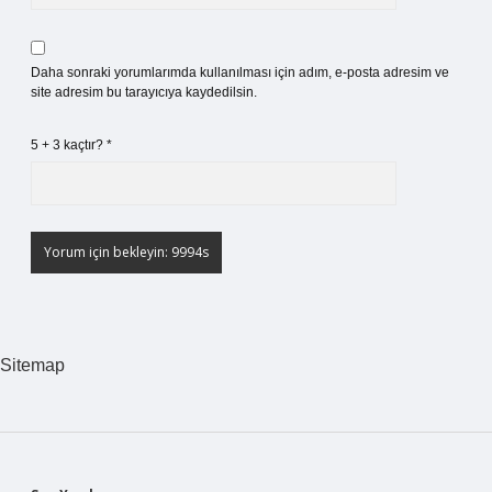
Daha sonraki yorumlarımda kullanılması için adım, e-posta adresim ve
site adresim bu tarayıcıya kaydedilsin.
5 + 3 kaçtır?
*
Sitemap