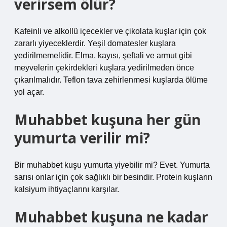
verirsem ölür?
Kafeinli ve alkollü içecekler ve çikolata kuşlar için çok
zararlı yiyeceklerdir. Yeşil domatesler kuşlara
yedirilmemelidir. Elma, kayısı, şeftali ve armut gibi
meyvelerin çekirdekleri kuşlara yedirilmeden önce
çıkarılmalıdır. Teflon tava zehirlenmesi kuşlarda ölüme
yol açar.
Muhabbet kuşuna her gün
yumurta verilir mi?
Bir muhabbet kuşu yumurta yiyebilir mi? Evet. Yumurta
sarısı onlar için çok sağlıklı bir besindir. Protein kuşların
kalsiyum ihtiyaçlarını karşılar.
Muhabbet kuşuna ne kadar