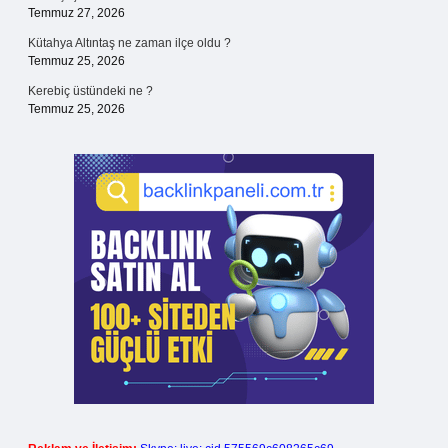
Temmuz 27, 2026
Kütahya Altıntaş ne zaman ilçe oldu ?
Temmuz 25, 2026
Kerebiç üstündeki ne ?
Temmuz 25, 2026