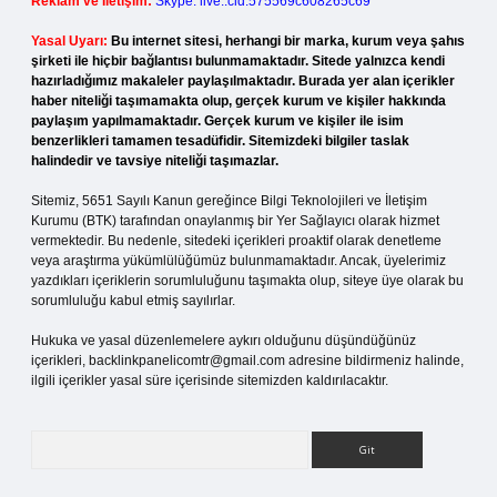
Reklam ve İletişim:
Skype: live:.cid.575569c608265c69
Yasal Uyarı:
Bu internet sitesi, herhangi bir marka, kurum veya şahıs
şirketi ile hiçbir bağlantısı bulunmamaktadır. Sitede yalnızca kendi
hazırladığımız makaleler paylaşılmaktadır. Burada yer alan içerikler
haber niteliği taşımamakta olup, gerçek kurum ve kişiler hakkında
paylaşım yapılmamaktadır. Gerçek kurum ve kişiler ile isim
benzerlikleri tamamen tesadüfidir. Sitemizdeki bilgiler taslak
halindedir ve tavsiye niteliği taşımazlar.
Sitemiz, 5651 Sayılı Kanun gereğince Bilgi Teknolojileri ve İletişim
Kurumu (BTK) tarafından onaylanmış bir Yer Sağlayıcı olarak hizmet
vermektedir. Bu nedenle, sitedeki içerikleri proaktif olarak denetleme
veya araştırma yükümlülüğümüz bulunmamaktadır. Ancak, üyelerimiz
yazdıkları içeriklerin sorumluluğunu taşımakta olup, siteye üye olarak bu
sorumluluğu kabul etmiş sayılırlar.
Hukuka ve yasal düzenlemelere aykırı olduğunu düşündüğünüz
içerikleri,
backlinkpanelicomtr@gmail.com
adresine bildirmeniz halinde,
ilgili içerikler yasal süre içerisinde sitemizden kaldırılacaktır.
Arama