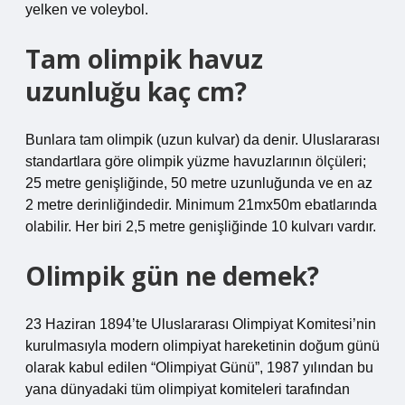
yelken ve voleybol.
Tam olimpik havuz
uzunluğu kaç cm?
Bunlara tam olimpik (uzun kulvar) da denir. Uluslararası
standartlara göre olimpik yüzme havuzlarının ölçüleri;
25 metre genişliğinde, 50 metre uzunluğunda ve en az
2 metre derinliğindedir. Minimum 21mx50m ebatlarında
olabilir. Her biri 2,5 metre genişliğinde 10 kulvarı vardır.
Olimpik gün ne demek?
23 Haziran 1894’te Uluslararası Olimpiyat Komitesi’nin
kurulmasıyla modern olimpiyat hareketinin doğum günü
olarak kabul edilen “Olimpiyat Günü”, 1987 yılından bu
yana dünyadaki tüm olimpiyat komiteleri tarafından