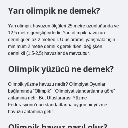
Yarı olimpik ne demek?
Yarı olimpik havuzun ölçüleri 25 metre uzunluğunda ve
12,5 metre genişliğindedir. Yarı olimpik havuzun
derinliği en az 2 metredir. Uluslararası yarışmalar için
minimum 2 metre derinlik gerekirken, değişken
derinlikli (1,5-2,5) havuzlar da mevcuttur.
Olimpik yüzücü ne demek?
Olimpik yüzme havuzu nedir? Olimpiyat Oyunları
bağlamında “Olimpik”, “Olimpiyat standartlarına göre”
anlamına gelir. Bu, Uluslararası Yüzme
Federasyonu’nun standartlarına uygun bir yüzme
havuzu anlamına gelir.
Olimpik havuz nasıl olur?