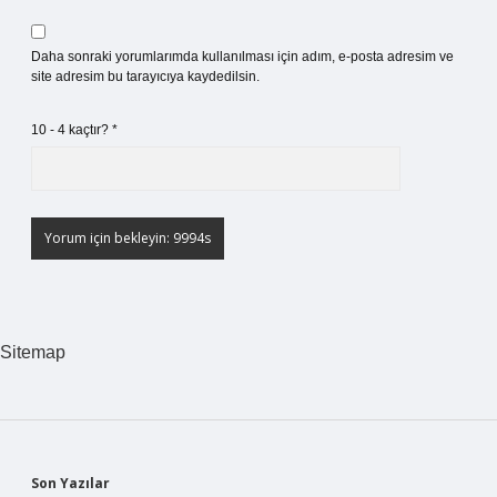
Daha sonraki yorumlarımda kullanılması için adım, e-posta adresim ve
site adresim bu tarayıcıya kaydedilsin.
10 - 4 kaçtır?
*
Sitemap
Son Yazılar