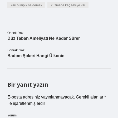
Yarı olimpik ne demek
Yüzmede kaç seviye var
Önceki Yazı
Düz Taban Ameliyatı Ne Kadar Sürer
Sonraki Yazı
Badem Şekeri Hangi Ülkenin
Bir yanıt yazın
E-posta adresiniz yayınlanmayacak.
Gerekli alanlar
*
ile işaretlenmişlerdir
Yorum