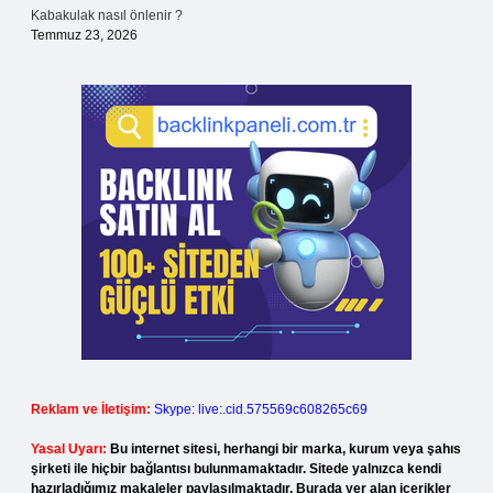
Kabakulak nasıl önlenir ?
Temmuz 23, 2026
Reklam ve İletişim:
Skype: live:.cid.575569c608265c69
Yasal Uyarı:
Bu internet sitesi, herhangi bir marka, kurum veya şahıs
şirketi ile hiçbir bağlantısı bulunmamaktadır. Sitede yalnızca kendi
hazırladığımız makaleler paylaşılmaktadır. Burada yer alan içerikler