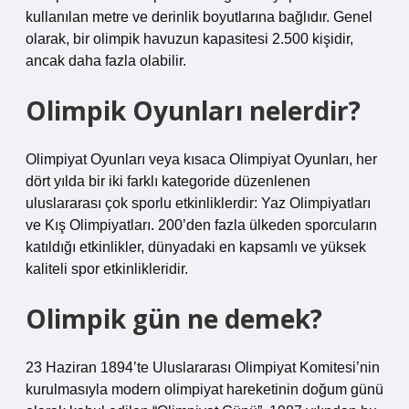
kullanılan metre ve derinlik boyutlarına bağlıdır. Genel
olarak, bir olimpik havuzun kapasitesi 2.500 kişidir,
ancak daha fazla olabilir.
Olimpik Oyunları nelerdir?
Olimpiyat Oyunları veya kısaca Olimpiyat Oyunları, her
dört yılda bir iki farklı kategoride düzenlenen
uluslararası çok sporlu etkinliklerdir: Yaz Olimpiyatları
ve Kış Olimpiyatları. 200’den fazla ülkeden sporcuların
katıldığı etkinlikler, dünyadaki en kapsamlı ve yüksek
kaliteli spor etkinlikleridir.
Olimpik gün ne demek?
23 Haziran 1894’te Uluslararası Olimpiyat Komitesi’nin
kurulmasıyla modern olimpiyat hareketinin doğum günü