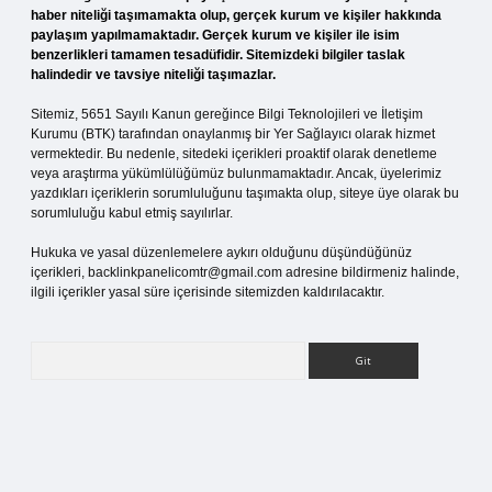
haber niteliği taşımamakta olup, gerçek kurum ve kişiler hakkında
paylaşım yapılmamaktadır. Gerçek kurum ve kişiler ile isim
benzerlikleri tamamen tesadüfidir. Sitemizdeki bilgiler taslak
halindedir ve tavsiye niteliği taşımazlar.
Sitemiz, 5651 Sayılı Kanun gereğince Bilgi Teknolojileri ve İletişim
Kurumu (BTK) tarafından onaylanmış bir Yer Sağlayıcı olarak hizmet
vermektedir. Bu nedenle, sitedeki içerikleri proaktif olarak denetleme
veya araştırma yükümlülüğümüz bulunmamaktadır. Ancak, üyelerimiz
yazdıkları içeriklerin sorumluluğunu taşımakta olup, siteye üye olarak bu
sorumluluğu kabul etmiş sayılırlar.
Hukuka ve yasal düzenlemelere aykırı olduğunu düşündüğünüz
içerikleri,
backlinkpanelicomtr@gmail.com
adresine bildirmeniz halinde,
ilgili içerikler yasal süre içerisinde sitemizden kaldırılacaktır.
Arama