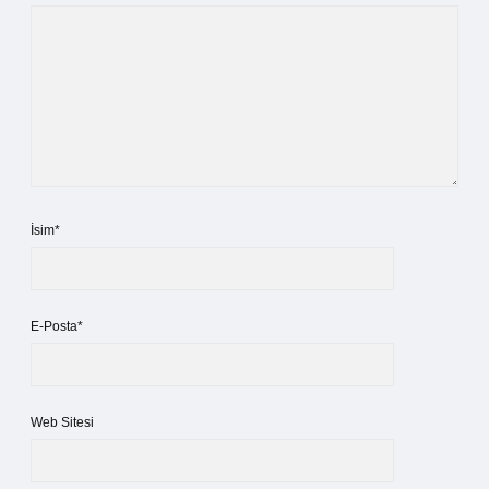
İsim*
E-Posta*
Web Sitesi