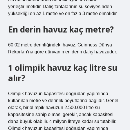
yerleştirilmelidir. Dalış tahtalarının su seviyesinden
yüksekliği en az 1 metre ve en fazla 3 metre olmalıdır.
En derin havuz kaç metre?
60.02 metre derinliğindeki havuz, Guinness Dünya
Rekorları’na göre dünyanın en derin dalış havuzudur.
1 olimpik havuz kaç litre su
alır?
Olimpik havuzun kapasitesi doğrudan yapımında
kullanılan metre ve derinlik boyutlarına bağlıdır. Genel
olarak, bir olimpik havuzun 2.500.000 litre su
kapasitesine sahip olması gerekir, ancak kapasitesi
daha büyük olabilir. 4 milyon litreye kadar su tutabilir.
Olimpik havuzun kapasitesi doğrudan yapımında