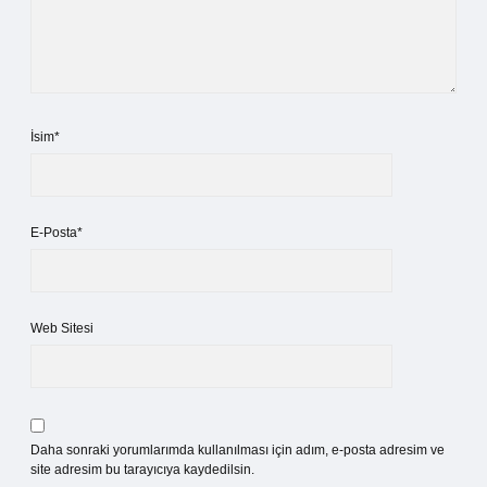
İsim*
E-Posta*
Web Sitesi
Daha sonraki yorumlarımda kullanılması için adım, e-posta adresim ve
site adresim bu tarayıcıya kaydedilsin.