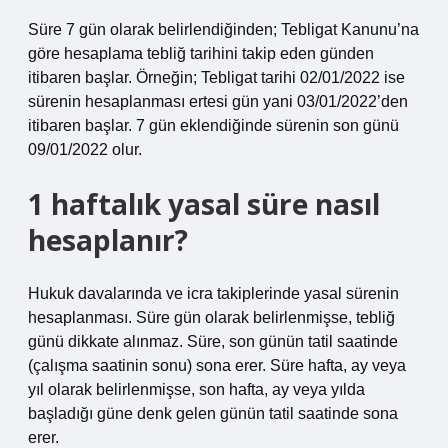
Süre 7 gün olarak belirlendiğinden; Tebligat Kanunu’na
göre hesaplama tebliğ tarihini takip eden günden
itibaren başlar. Örneğin; Tebligat tarihi 02/01/2022 ise
sürenin hesaplanması ertesi gün yani 03/01/2022’den
itibaren başlar. 7 gün eklendiğinde sürenin son günü
09/01/2022 olur.
1 haftalık yasal süre nasıl
hesaplanır?
Hukuk davalarında ve icra takiplerinde yasal sürenin
hesaplanması. Süre gün olarak belirlenmişse, tebliğ
günü dikkate alınmaz. Süre, son günün tatil saatinde
(çalışma saatinin sonu) sona erer. Süre hafta, ay veya
yıl olarak belirlenmişse, son hafta, ay veya yılda
başladığı güne denk gelen günün tatil saatinde sona
erer.