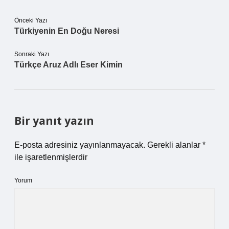
Önceki Yazı
Türkiyenin En Doğu Neresi
Sonraki Yazı
Türkçe Aruz Adlı Eser Kimin
Bir yanıt yazın
E-posta adresiniz yayınlanmayacak.
Gerekli alanlar
*
ile işaretlenmişlerdir
Yorum