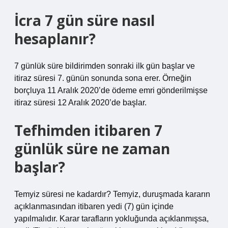
İcra 7 gün süre nasıl
hesaplanır?
7 günlük süre bildirimden sonraki ilk gün başlar ve
itiraz süresi 7. günün sonunda sona erer. Örneğin
borçluya 11 Aralık 2020’de ödeme emri gönderilmişse
itiraz süresi 12 Aralık 2020’de başlar.
Tefhimden itibaren 7
günlük süre ne zaman
başlar?
Temyiz süresi ne kadardır? Temyiz, duruşmada kararın
açıklanmasından itibaren yedi (7) gün içinde
yapılmalıdır. Karar tarafların yokluğunda açıklanmışsa,