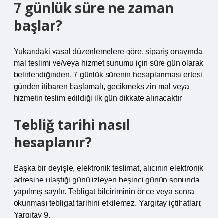
7 günlük süre ne zaman
başlar?
Yukarıdaki yasal düzenlemelere göre, sipariş onayında
mal teslimi ve/veya hizmet sunumu için süre gün olarak
belirlendiğinden, 7 günlük sürenin hesaplanması ertesi
günden itibaren başlamalı, gecikmeksizin mal veya
hizmetin teslim edildiği ilk gün dikkate alınacaktır.
Tebliğ tarihi nasıl
hesaplanır?
Başka bir deyişle, elektronik teslimat, alıcının elektronik
adresine ulaştığı günü izleyen beşinci günün sonunda
yapılmış sayılır. Tebligat bildiriminin önce veya sonra
okunması tebligat tarihini etkilemez. Yargıtay içtihatları;
Yargıtay 9.