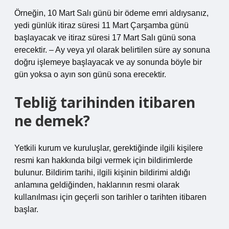
Örneğin, 10 Mart Salı günü bir ödeme emri aldıysanız,
yedi günlük itiraz süresi 11 Mart Çarşamba günü
başlayacak ve itiraz süresi 17 Mart Salı günü sona
erecektir. – Ay veya yıl olarak belirtilen süre ay sonuna
doğru işlemeye başlayacak ve ay sonunda böyle bir
gün yoksa o ayın son günü sona erecektir.
Tebliğ tarihinden itibaren
ne demek?
Yetkili kurum ve kuruluşlar, gerektiğinde ilgili kişilere
resmi kan hakkında bilgi vermek için bildirimlerde
bulunur. Bildirim tarihi, ilgili kişinin bildirimi aldığı
anlamına geldiğinden, haklarının resmi olarak
kullanılması için geçerli son tarihler o tarihten itibaren
başlar.