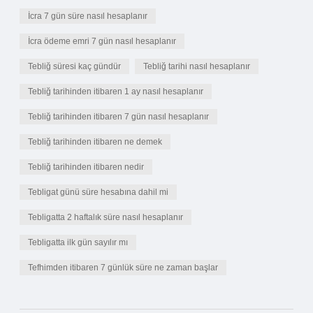
İcra 7 gün süre nasıl hesaplanır
İcra ödeme emri 7 gün nasıl hesaplanır
Tebliğ süresi kaç gündür
Tebliğ tarihi nasıl hesaplanır
Tebliğ tarihinden itibaren 1 ay nasıl hesaplanır
Tebliğ tarihinden itibaren 7 gün nasıl hesaplanır
Tebliğ tarihinden itibaren ne demek
Tebliğ tarihinden itibaren nedir
Tebligat günü süre hesabına dahil mi
Tebligatta 2 haftalık süre nasıl hesaplanır
Tebligatta ilk gün sayılır mı
Tefhimden itibaren 7 günlük süre ne zaman başlar