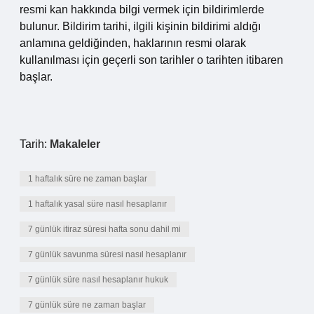
resmi kan hakkında bilgi vermek için bildirimlerde
bulunur. Bildirim tarihi, ilgili kişinin bildirimi aldığı
anlamına geldiğinden, haklarının resmi olarak
kullanılması için geçerli son tarihler o tarihten itibaren
başlar.
Tarih:
Makaleler
1 haftalık süre ne zaman başlar
1 haftalık yasal süre nasıl hesaplanır
7 günlük itiraz süresi hafta sonu dahil mi
7 günlük savunma süresi nasıl hesaplanır
7 günlük süre nasıl hesaplanır hukuk
7 günlük süre ne zaman başlar