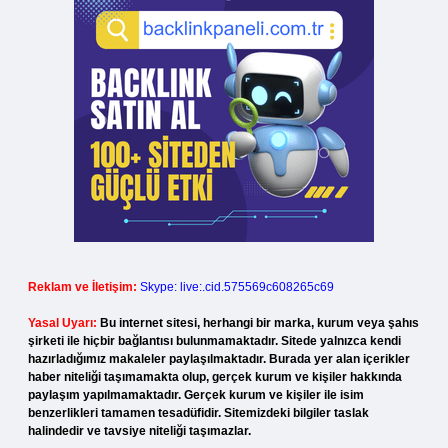
Reklam ve İletişim:
Skype: live:.cid.575569c608265c69
Yasal Uyarı:
Bu internet sitesi, herhangi bir marka, kurum veya şahıs
şirketi ile hiçbir bağlantısı bulunmamaktadır. Sitede yalnızca kendi
hazırladığımız makaleler paylaşılmaktadır. Burada yer alan içerikler
haber niteliği taşımamakta olup, gerçek kurum ve kişiler hakkında
paylaşım yapılmamaktadır. Gerçek kurum ve kişiler ile isim
benzerlikleri tamamen tesadüfidir. Sitemizdeki bilgiler taslak
halindedir ve tavsiye niteliği taşımazlar.