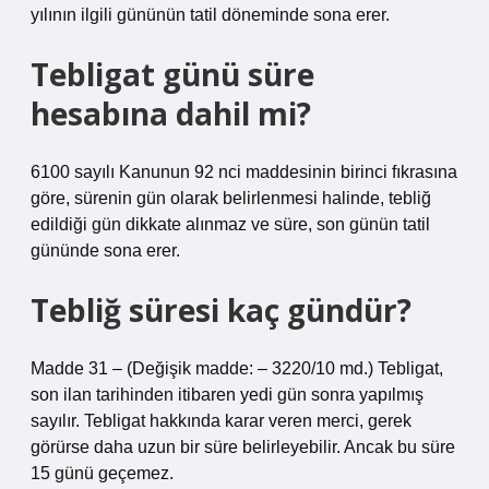
yılının ilgili gününün tatil döneminde sona erer.
Tebligat günü süre
hesabına dahil mi?
6100 sayılı Kanunun 92 nci maddesinin birinci fıkrasına
göre, sürenin gün olarak belirlenmesi halinde, tebliğ
edildiği gün dikkate alınmaz ve süre, son günün tatil
gününde sona erer.
Tebliğ süresi kaç gündür?
Madde 31 – (Değişik madde: – 3220/10 md.) Tebligat,
son ilan tarihinden itibaren yedi gün sonra yapılmış
sayılır. Tebligat hakkında karar veren merci, gerek
görürse daha uzun bir süre belirleyebilir. Ancak bu süre
15 günü geçemez.