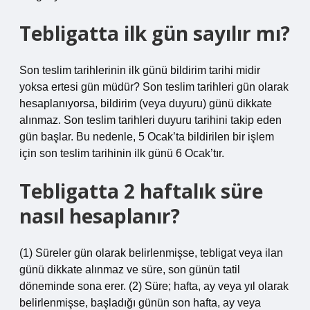
Tebligatta ilk gün sayılır mı?
Son teslim tarihlerinin ilk günü bildirim tarihi midir
yoksa ertesi gün müdür? Son teslim tarihleri ​​gün olarak
hesaplanıyorsa, bildirim (veya duyuru) günü dikkate
alınmaz. Son teslim tarihleri ​​duyuru tarihini takip eden
gün başlar. Bu nedenle, 5 Ocak’ta bildirilen bir işlem
için son teslim tarihinin ilk günü 6 Ocak’tır.
Tebligatta 2 haftalık süre
nasıl hesaplanır?
(1) Süreler gün olarak belirlenmişse, tebligat veya ilan
günü dikkate alınmaz ve süre, son günün tatil
döneminde sona erer. (2) Süre; hafta, ay veya yıl olarak
belirlenmişse, başladığı günün son hafta, ay veya