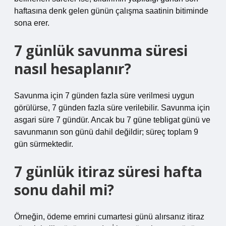
haftasına denk gelen günün çalışma saatinin bitiminde
sona erer.
7 günlük savunma süresi
nasıl hesaplanır?
Savunma için 7 günden fazla süre verilmesi uygun
görülürse, 7 günden fazla süre verilebilir. Savunma için
asgari süre 7 gündür. Ancak bu 7 güne tebligat günü ve
savunmanın son günü dahil değildir; süreç toplam 9
gün sürmektedir.
7 günlük itiraz süresi hafta
sonu dahil mi?
Örneğin, ödeme emrini cumartesi günü alırsanız itiraz