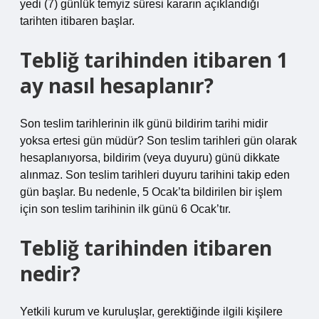
yedi (7) günlük temyiz süresi kararın açıklandığı
tarihten itibaren başlar.
Tebliğ tarihinden itibaren 1
ay nasıl hesaplanır?
Son teslim tarihlerinin ilk günü bildirim tarihi midir
yoksa ertesi gün müdür? Son teslim tarihleri ​​gün olarak
hesaplanıyorsa, bildirim (veya duyuru) günü dikkate
alınmaz. Son teslim tarihleri ​​duyuru tarihini takip eden
gün başlar. Bu nedenle, 5 Ocak’ta bildirilen bir işlem
için son teslim tarihinin ilk günü 6 Ocak’tır.
Tebliğ tarihinden itibaren
nedir?
Yetkili kurum ve kuruluşlar, gerektiğinde ilgili kişilere