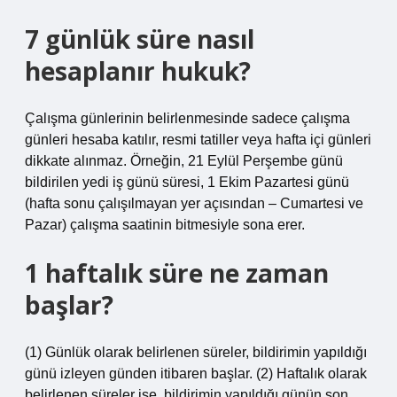
7 günlük süre nasıl
hesaplanır hukuk?
Çalışma günlerinin belirlenmesinde sadece çalışma
günleri hesaba katılır, resmi tatiller veya hafta içi günleri
dikkate alınmaz. Örneğin, 21 Eylül Perşembe günü
bildirilen yedi iş günü süresi, 1 Ekim Pazartesi günü
(hafta sonu çalışılmayan yer açısından – Cumartesi ve
Pazar) çalışma saatinin bitmesiyle sona erer.
1 haftalık süre ne zaman
başlar?
(1) Günlük olarak belirlenen süreler, bildirimin yapıldığı
günü izleyen günden itibaren başlar. (2) Haftalık olarak
belirlenen süreler ise, bildirimin yapıldığı günün son