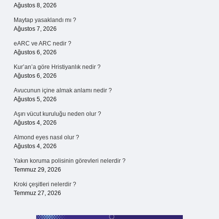
Ağustos 8, 2026
Maytap yasaklandı mı ?
Ağustos 7, 2026
eARC ve ARC nedir ?
Ağustos 6, 2026
Kur’an’a göre Hristiyanlık nedir ?
Ağustos 6, 2026
Avucunun içine almak anlamı nedir ?
Ağustos 5, 2026
Aşırı vücut kuruluğu neden olur ?
Ağustos 4, 2026
Almond eyes nasıl olur ?
Ağustos 4, 2026
Yakın koruma polisinin görevleri nelerdir ?
Temmuz 29, 2026
Kroki çeşitleri nelerdir ?
Temmuz 27, 2026