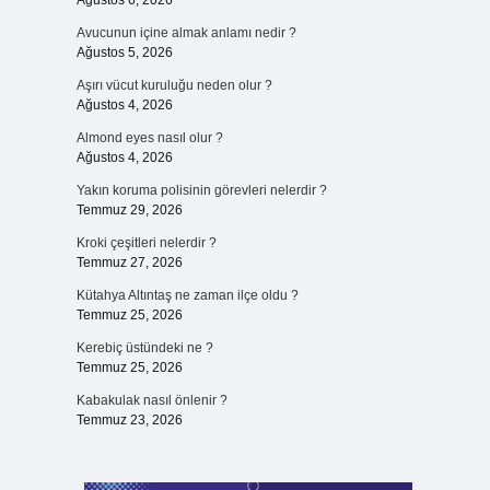
Ağustos 6, 2026
Avucunun içine almak anlamı nedir ?
Ağustos 5, 2026
Aşırı vücut kuruluğu neden olur ?
Ağustos 4, 2026
Almond eyes nasıl olur ?
Ağustos 4, 2026
Yakın koruma polisinin görevleri nelerdir ?
Temmuz 29, 2026
Kroki çeşitleri nelerdir ?
Temmuz 27, 2026
Kütahya Altıntaş ne zaman ilçe oldu ?
Temmuz 25, 2026
Kerebiç üstündeki ne ?
Temmuz 25, 2026
Kabakulak nasıl önlenir ?
Temmuz 23, 2026