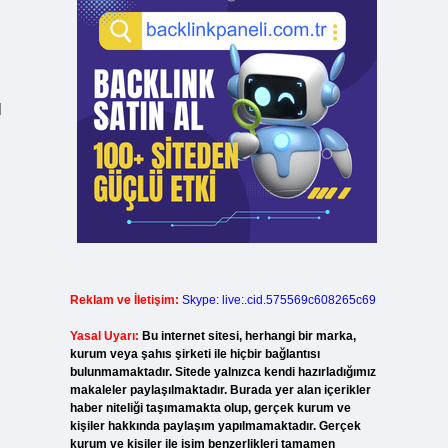
l
Reklam ve İletişim:
Skype: live:.cid.575569c608265c69
Yasal Uyarı:
Bu internet sitesi, herhangi bir marka,
kurum veya şahıs şirketi ile hiçbir bağlantısı
bulunmamaktadır. Sitede yalnızca kendi hazırladığımız
makaleler paylaşılmaktadır. Burada yer alan içerikler
haber niteliği taşımamakta olup, gerçek kurum ve
kişiler hakkında paylaşım yapılmamaktadır. Gerçek
kurum ve kişiler ile isim benzerlikleri tamamen