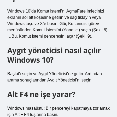
Windows 10’da Komut İstemi’ni AçmaFare imlecinizi
ekranın sol alt köşesine getirin ve sağ tıklayın veya
Windows tuşu ve X’e basın. Güç Kullanıcısı görev
menüsünden Komut İstemi’ni (Yönetici) seçin (Şekil 8).
…Bu, Komut İstemi penceresini açar (Şekil 9).
Aygıt yöneticisi nasıl açılır
Windows 10?
Başlat’ı seçin ve Aygıt Yöneticisi’ne gelin. Ardından
arama sonuçlarından Aygıt Yöneticisi’ni seçin.
Alt F4 ne işe yarar?
Windows masaüstü: Bir pencereyi kapatmaya zorlamak
için Alt + F4 tuşlarına basın.