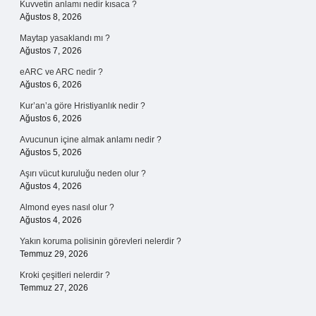
Kuvvetin anlamı nedir kısaca ?
Ağustos 8, 2026
Maytap yasaklandı mı ?
Ağustos 7, 2026
eARC ve ARC nedir ?
Ağustos 6, 2026
Kur’an’a göre Hristiyanlık nedir ?
Ağustos 6, 2026
Avucunun içine almak anlamı nedir ?
Ağustos 5, 2026
Aşırı vücut kuruluğu neden olur ?
Ağustos 4, 2026
Almond eyes nasıl olur ?
Ağustos 4, 2026
Yakın koruma polisinin görevleri nelerdir ?
Temmuz 29, 2026
Kroki çeşitleri nelerdir ?
Temmuz 27, 2026