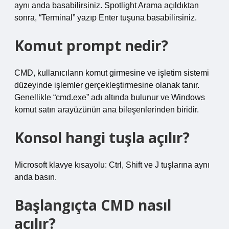
aynı anda basabilirsiniz. Spotlight Arama açıldıktan
sonra, “Terminal” yazıp Enter tuşuna basabilirsiniz.
Komut prompt nedir?
CMD, kullanıcıların komut girmesine ve işletim sistemi
düzeyinde işlemler gerçekleştirmesine olanak tanır.
Genellikle “cmd.exe” adı altında bulunur ve Windows
komut satırı arayüzünün ana bileşenlerinden biridir.
Konsol hangi tuşla açılır?
Microsoft klavye kısayolu: Ctrl, Shift ve J tuşlarına aynı
anda basın.
Başlangıçta CMD nasıl
açılır?