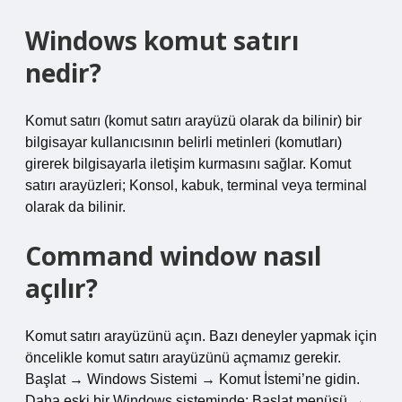
Windows komut satırı
nedir?
Komut satırı (komut satırı arayüzü olarak da bilinir) bir
bilgisayar kullanıcısının belirli metinleri (komutları)
girerek bilgisayarla iletişim kurmasını sağlar. Komut
satırı arayüzleri; Konsol, kabuk, terminal veya terminal
olarak da bilinir.
Command window nasıl
açılır?
Komut satırı arayüzünü açın. Bazı deneyler yapmak için
öncelikle komut satırı arayüzünü açmamız gerekir.
Başlat → Windows Sistemi → Komut İstemi’ne gidin.
Daha eski bir Windows sisteminde: Başlat menüsü →