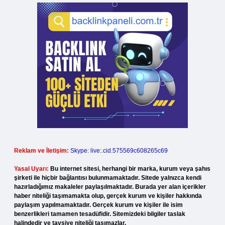
Reklam ve İletişim:
Skype: live:.cid.575569c608265c69
Yasal Uyarı:
Bu internet sitesi, herhangi bir marka, kurum veya şahıs
şirketi ile hiçbir bağlantısı bulunmamaktadır. Sitede yalnızca kendi
hazırladığımız makaleler paylaşılmaktadır. Burada yer alan içerikler
haber niteliği taşımamakta olup, gerçek kurum ve kişiler hakkında
paylaşım yapılmamaktadır. Gerçek kurum ve kişiler ile isim
benzerlikleri tamamen tesadüfidir. Sitemizdeki bilgiler taslak
halindedir ve tavsiye niteliği taşımazlar.