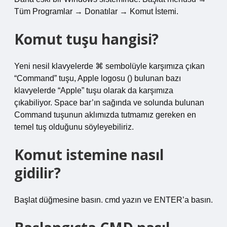
Tüm Programlar → Donatılar → Komut İstemi.
Komut tuşu hangisi?
Yeni nesil klavyelerde ⌘ sembolüyle karşımıza çıkan
“Command” tuşu, Apple logosu () bulunan bazı
klavyelerde “Apple” tuşu olarak da karşımıza
çıkabiliyor. Space bar’ın sağında ve solunda bulunan
Command tuşunun aklımızda tutmamız gereken en
temel tuş olduğunu söyleyebiliriz.
Komut istemine nasıl
gidilir?
Başlat düğmesine basın. cmd yazın ve ENTER’a basın.