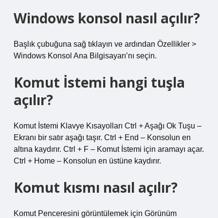
Windows konsol nasıl açılır?
Başlık çubuğuna sağ tıklayın ve ardından Özellikler >
Windows Konsol Ana Bilgisayarı’nı seçin.
Komut İstemi hangi tuşla
açılır?
Komut İstemi Klavye Kısayolları Ctrl + Aşağı Ok Tuşu –
Ekranı bir satır aşağı taşır. Ctrl + End – Konsolun en
altına kaydırır. Ctrl + F – Komut İstemi için aramayı açar.
Ctrl + Home – Konsolun en üstüne kaydırır.
Komut kısmı nasıl açılır?
Komut Penceresini görüntülemek için Görünüm