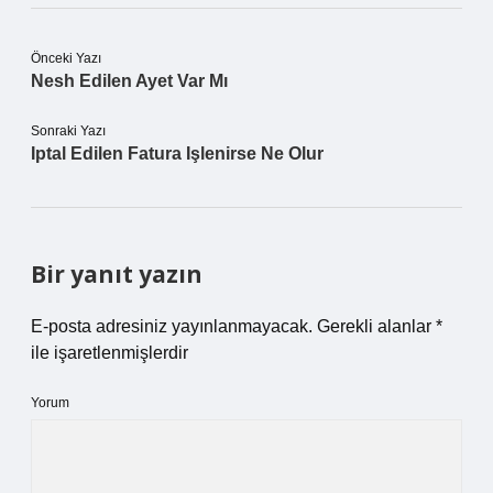
Önceki Yazı
Nesh Edilen Ayet Var Mı
Sonraki Yazı
Iptal Edilen Fatura Işlenirse Ne Olur
Bir yanıt yazın
E-posta adresiniz yayınlanmayacak.
Gerekli alanlar
*
ile işaretlenmişlerdir
Yorum