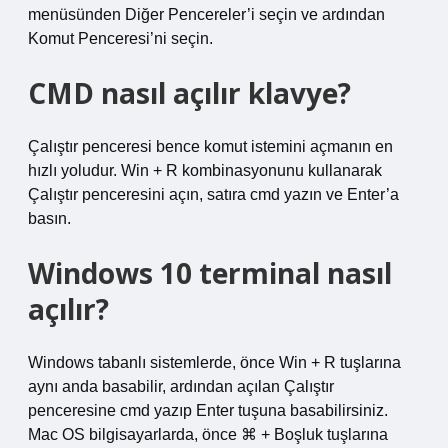
menüsünden Diğer Pencereler’i seçin ve ardından
Komut Penceresi’ni seçin.
CMD nasıl açılır klavye?
Çalıştır penceresi bence komut istemini açmanın en
hızlı yoludur. Win + R kombinasyonunu kullanarak
Çalıştır penceresini açın, satıra cmd yazın ve Enter’a
basın.
Windows 10 terminal nasıl
açılır?
Windows tabanlı sistemlerde, önce Win + R tuşlarına
aynı anda basabilir, ardından açılan Çalıştır
penceresine cmd yazıp Enter tuşuna basabilirsiniz.
Mac OS bilgisayarlarda, önce ⌘ + Boşluk tuşlarına