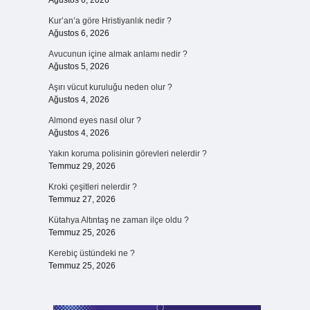
Ağustos 6, 2026
Kur’an’a göre Hristiyanlık nedir ?
Ağustos 6, 2026
Avucunun içine almak anlamı nedir ?
Ağustos 5, 2026
Aşırı vücut kuruluğu neden olur ?
Ağustos 4, 2026
Almond eyes nasıl olur ?
Ağustos 4, 2026
Yakın koruma polisinin görevleri nelerdir ?
Temmuz 29, 2026
Kroki çeşitleri nelerdir ?
Temmuz 27, 2026
Kütahya Altıntaş ne zaman ilçe oldu ?
Temmuz 25, 2026
Kerebiç üstündeki ne ?
Temmuz 25, 2026