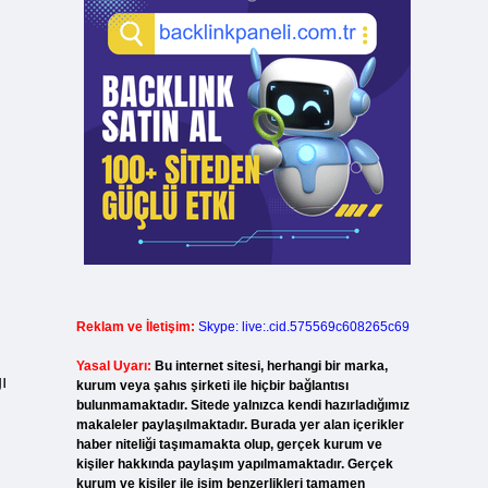
Reklam ve İletişim:
Skype: live:.cid.575569c608265c69
Yasal Uyarı:
Bu internet sitesi, herhangi bir marka,
ı
kurum veya şahıs şirketi ile hiçbir bağlantısı
bulunmamaktadır. Sitede yalnızca kendi hazırladığımız
makaleler paylaşılmaktadır. Burada yer alan içerikler
haber niteliği taşımamakta olup, gerçek kurum ve
kişiler hakkında paylaşım yapılmamaktadır. Gerçek
kurum ve kişiler ile isim benzerlikleri tamamen