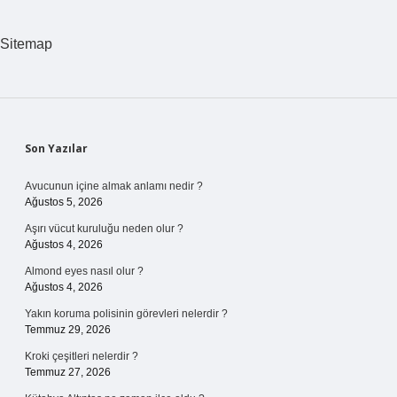
Sitemap
Sidebar
Son Yazılar
Avucunun içine almak anlamı nedir ?
Ağustos 5, 2026
Aşırı vücut kuruluğu neden olur ?
Ağustos 4, 2026
Almond eyes nasıl olur ?
Ağustos 4, 2026
Yakın koruma polisinin görevleri nelerdir ?
Temmuz 29, 2026
Kroki çeşitleri nelerdir ?
Temmuz 27, 2026