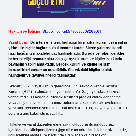
Reklam ve İletişim:
Skype: live:.cid.575569c608265c69
Yasal Uyarı:
Bu internet sitesi, herhangi bir marka, kurum veya şahıs
şirketi ile hiçbir bağlantısı bulunmamaktadır. Sitede yalnızca kendi
hazırladığımız makaleler paylaşılmaktadır. Burada yer alan içerikler
haber niteliği taşımamakta olup, gerçek kurum ve kişiler hakkında
paylaşım yapılmamaktadır. Gerçek kurum ve kişiler ile isim
benzerlikleri tamamen tesadüfidir. Sitemizdeki bilgiler taslak
halindedir ve tavsiye niteliği taşımazlar.
Sitemiz, 5651 Sayılı Kanun gereğince Bilgi Teknolojileri ve İletişim
Kurumu (BTK) tarafından onaylanmış bir Yer Sağlayıcı olarak hizmet
vermektedir. Bu nedenle, sitedeki içerikleri proaktif olarak denetleme
veya araştırma yükümlülüğümüz bulunmamaktadır. Ancak, üyelerimiz
yazdıkları içeriklerin sorumluluğunu taşımakta olup, siteye üye olarak bu
sorumluluğu kabul etmiş sayılırlar.
Hukuka ve yasal düzenlemelere aykırı olduğunu düşündüğünüz
içerikleri,
backlinkpanelicomtr@gmail.com
adresine bildirmeniz halinde,
ilgili içerikler yasal süre içerisinde sitemizden kaldırılacaktır.