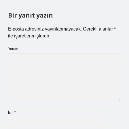
Bir yanıt yazın
E-posta adresiniz yayınlanmayacak.
Gerekli alanlar
*
ile işaretlenmişlerdir
Yorum
İsim*