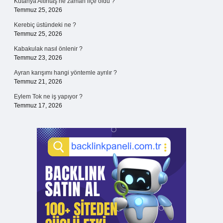
Kütahya Altıntaş ne zaman ilçe oldu ?
Temmuz 25, 2026
Kerebiç üstündeki ne ?
Temmuz 25, 2026
Kabakulak nasıl önlenir ?
Temmuz 23, 2026
Ayran karışımı hangi yöntemle ayrılır ?
Temmuz 21, 2026
Eylem Tok ne iş yapıyor ?
Temmuz 17, 2026