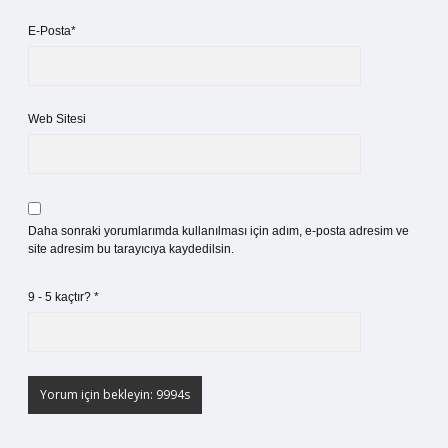
E-Posta*
Web Sitesi
Daha sonraki yorumlarımda kullanılması için adım, e-posta adresim ve
site adresim bu tarayıcıya kaydedilsin.
9 - 5 kaçtır?
*