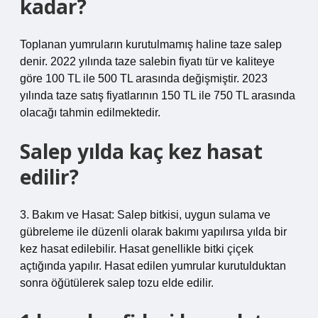
kadar?
Toplanan yumruların kurutulmamış haline taze salep
denir. 2022 yılında taze salebin fiyatı tür ve kaliteye
göre 100 TL ile 500 TL arasında değişmiştir. 2023
yılında taze satış fiyatlarının 150 TL ile 750 TL arasında
olacağı tahmin edilmektedir.
Salep yılda kaç kez hasat
edilir?
3. Bakım ve Hasat: Salep bitkisi, uygun sulama ve
gübreleme ile düzenli olarak bakımı yapılırsa yılda bir
kez hasat edilebilir. Hasat genellikle bitki çiçek
açtığında yapılır. Hasat edilen yumrular kurutulduktan
sonra öğütülerek salep tozu elde edilir.