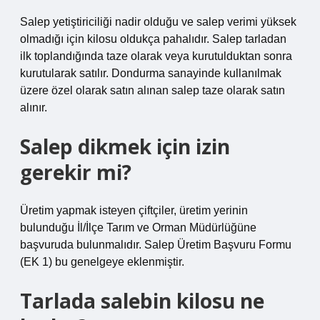
Salep yetiştiriciliği nadir olduğu ve salep verimi yüksek
olmadığı için kilosu oldukça pahalıdır. Salep tarladan
ilk toplandığında taze olarak veya kurutulduktan sonra
kurutularak satılır. Dondurma sanayinde kullanılmak
üzere özel olarak satın alınan salep taze olarak satın
alınır.
Salep dikmek için izin
gerekir mi?
Üretim yapmak isteyen çiftçiler, üretim yerinin
bulunduğu İl/İlçe Tarım ve Orman Müdürlüğüne
başvuruda bulunmalıdır. Salep Üretim Başvuru Formu
(EK 1) bu genelgeye eklenmiştir.
Tarlada salebin kilosu ne