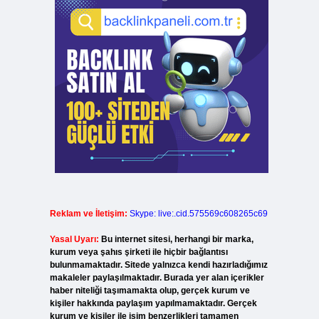
Reklam ve İletişim:
Skype: live:.cid.575569c608265c69
Yasal Uyarı:
Bu internet sitesi, herhangi bir marka,
kurum veya şahıs şirketi ile hiçbir bağlantısı
bulunmamaktadır. Sitede yalnızca kendi hazırladığımız
makaleler paylaşılmaktadır. Burada yer alan içerikler
haber niteliği taşımamakta olup, gerçek kurum ve
kişiler hakkında paylaşım yapılmamaktadır. Gerçek
kurum ve kişiler ile isim benzerlikleri tamamen