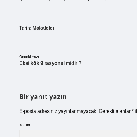
Tarih:
Makaleler
Önceki Yazı
Eksi kök 9 rasyonel midir ?
Bir yanıt yazın
E-posta adresiniz yayınlanmayacak.
Gerekli alanlar
*
i
Yorum